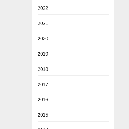
2022
2021
2020
2019
2018
2017
2016
2015