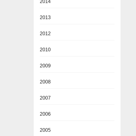
2014
2013
2012
2010
2009
2008
2007
2006
2005