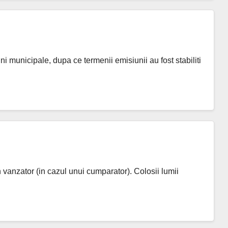
ni municipale, dupa ce termenii emisiunii au fost stabiliti
 vanzator (in cazul unui cumparator). Colosii lumii