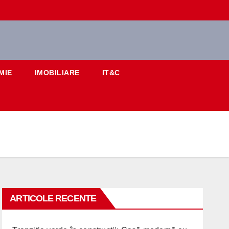
MIE
IMOBILIARE
IT&C
ARTICOLE RECENTE