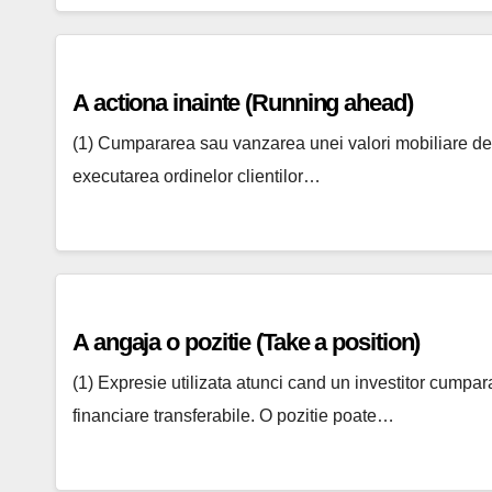
A actiona inainte (Running ahead)
(1) Cumpararea sau vanzarea unei valori mobiliare de 
executarea ordinelor clientilor…
A angaja o pozitie (Take a position)
(1) Expresie utilizata atunci cand un investitor cumpar
financiare transferabile. O pozitie poate…