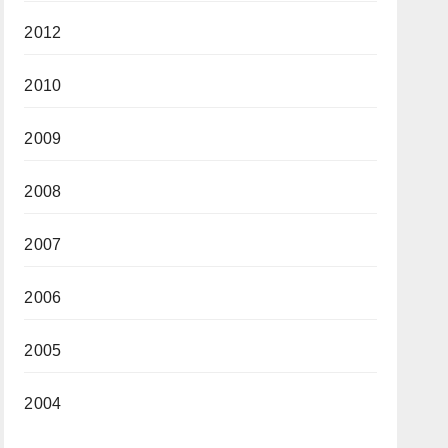
2012
2010
2009
2008
2007
2006
2005
2004