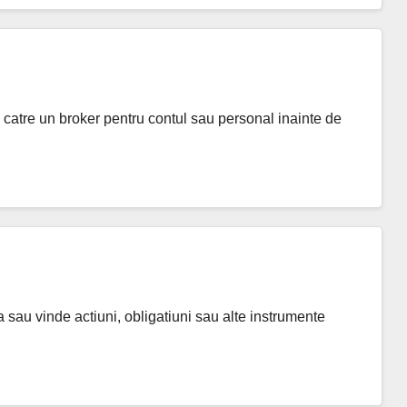
catre un broker pentru contul sau personal inainte de
a sau vinde actiuni, obligatiuni sau alte instrumente