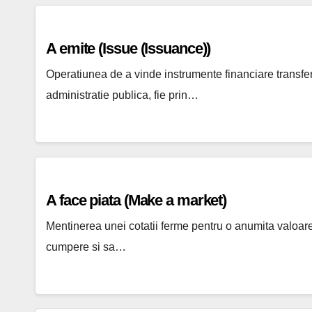
A emite (Issue (Issuance))
Operatiunea de a vinde instrumente financiare transfer
administratie publica, fie prin…
A face piata (Make a market)
Mentinerea unei cotatii ferme pentru o anumita valoare
cumpere si sa…