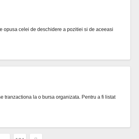
tie opusa celei de deschidere a pozitiei si de aceeasi
e tranzactiona la o bursa organizata. Pentru a fi listat