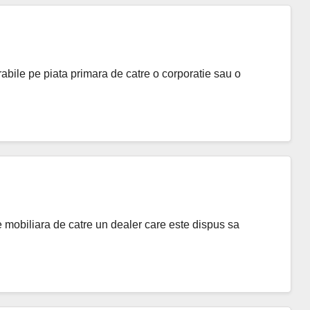
abile pe piata primara de catre o corporatie sau o
 mobiliara de catre un dealer care este dispus sa