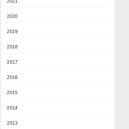
2021
2020
2019
2018
2017
2016
2015
2014
2013