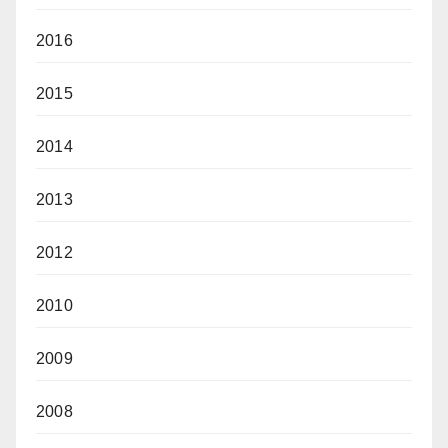
2016
2015
2014
2013
2012
2010
2009
2008