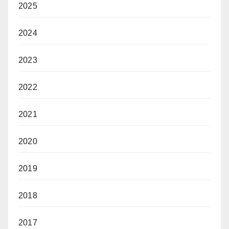
2025
2024
2023
2022
2021
2020
2019
2018
2017