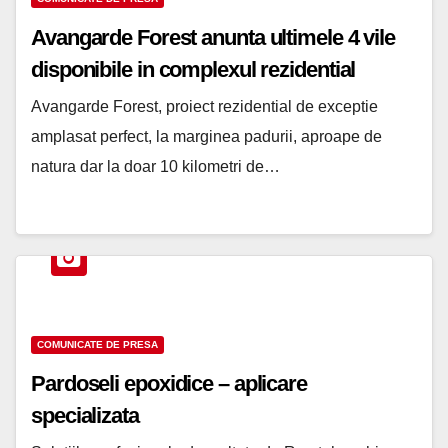
Avangarde Forest anunta ultimele 4 vile
disponibile in complexul rezidential
Avangarde Forest, proiect rezidential de exceptie
amplasat perfect, la marginea padurii, aproape de
natura dar la doar 10 kilometri de…
COMUNICATE DE PRESA
Pardoseli epoxidice – aplicare
specializata