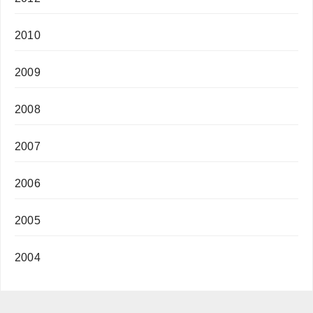
2010
2009
2008
2007
2006
2005
2004