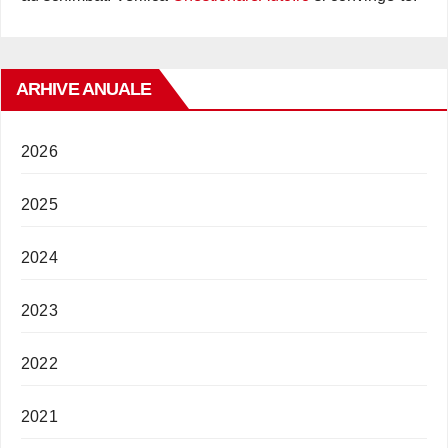
ARHIVE ANUALE
2026
2025
2024
2023
2022
2021