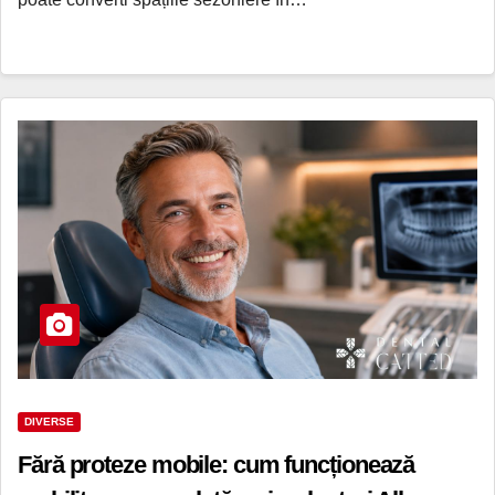
DIVERSE
Fără proteze mobile: cum funcționează