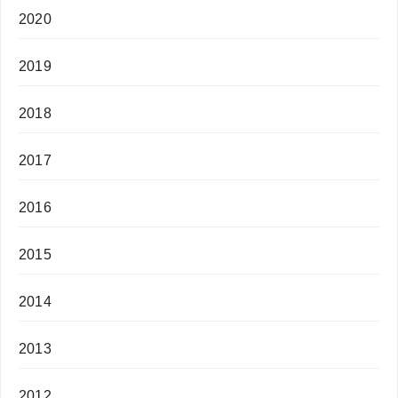
2020
2019
2018
2017
2016
2015
2014
2013
2012