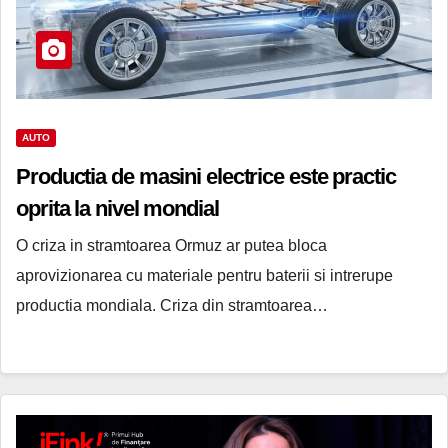
AUTO
Productia de masini electrice este practic
oprita la nivel mondial
O criza in stramtoarea Ormuz ar putea bloca
aprovizionarea cu materiale pentru baterii si intrerupe
productia mondiala. Criza din stramtoarea…