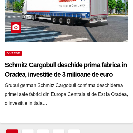
DIVERSE
Schmitz Cargobull deschide prima fabrica in
Oradea, investitie de 3 milioane de euro
Grupul german Schmitz Cargobull confirma deschiderea
primei sale fabrici din Europa Centrala si de Est la Oradea,
o investitie initiala…