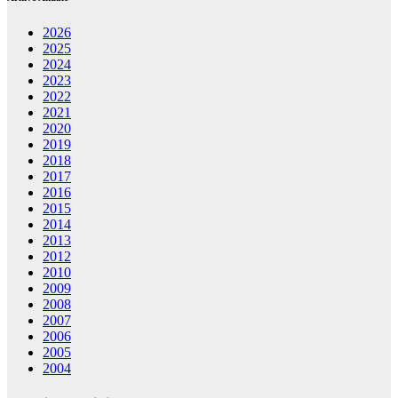
2026
2025
2024
2023
2022
2021
2020
2019
2018
2017
2016
2015
2014
2013
2012
2010
2009
2008
2007
2006
2005
2004