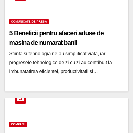
COMUNICATE DE PRESA
5 Beneficii pentru afaceri aduse de
masina de numarat banii
Stiinta si tehnologia ne-au simplificat viata, iar
progresele tehnologice de zi cu zi au contribuit la
imbunatatirea eficientei, productivitatii si…
COMPANII