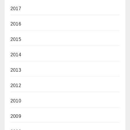
2017
2016
2015
2014
2013
2012
2010
2009