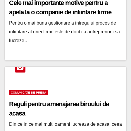
Cele mai importante motive pentru a
apela la o companie de infiintare firme
Pentru o mai buna gestionare a intregului proces de
infiintare al unei firme este de dorit ca antreprenorii sa
lucreze…
COMUNICATE DE PRESA
Reguli pentru amenajarea biroului de
acasa
Din ce in ce mai multi oameni lucreaza de acasa, ceea