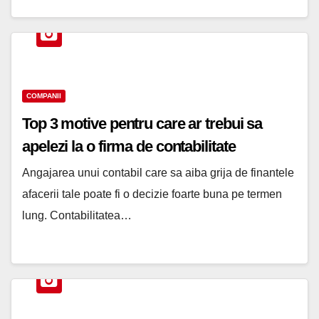
COMPANII
Top 3 motive pentru care ar trebui sa
apelezi la o firma de contabilitate
Angajarea unui contabil care sa aiba grija de finantele
afacerii tale poate fi o decizie foarte buna pe termen
lung. Contabilitatea…