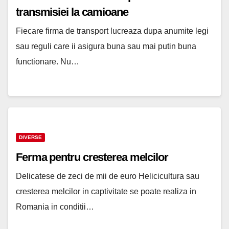
transmisiei la camioane
Fiecare firma de transport lucreaza dupa anumite legi
sau reguli care ii asigura buna sau mai putin buna
functionare. Nu…
DIVERSE
Ferma pentru cresterea melcilor
Delicatese de zeci de mii de euro Helicicultura sau
cresterea melcilor in captivitate se poate realiza in
Romania in conditii…