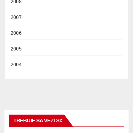
2008
2007
2006
2005
2004
TREBUIE SA VEZI SI: