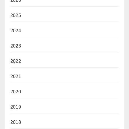
2026
2025
2024
2023
2022
2021
2020
2019
2018