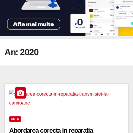
An:
2020
AUTO
Abordarea corecta in reparatia