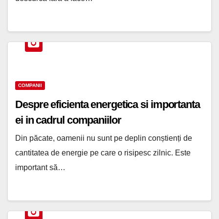
COMPANII
Despre eficienta energetica si importanta
ei in cadrul companiilor
Din păcate, oamenii nu sunt pe deplin conștienți de
cantitatea de energie pe care o risipesc zilnic. Este
important să…