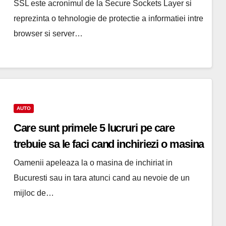
SSL este acronimul de la Secure Sockets Layer si
reprezinta o tehnologie de protectie a informatiei intre
browser si server…
AUTO
Care sunt primele 5 lucruri pe care
trebuie sa le faci cand inchiriezi o masina
Oamenii apeleaza la o masina de inchiriat in
Bucuresti sau in tara atunci cand au nevoie de un
mijloc de…