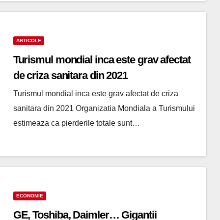
ARTICOLE
Turismul mondial inca este grav afectat
de criza sanitara din 2021
Turismul mondial inca este grav afectat de criza
sanitara din 2021 Organizatia Mondiala a Turismului
estimeaza ca pierderile totale sunt…
ECONOMIE
GE, Toshiba, Daimler… Gigantii