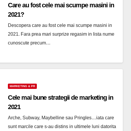
Care au fost cele mai scumpe masini in
2021?
Descopera care au fost cele mai scumpe masini in
2021. Fara prea mari surprize regasim in lista nume
cunoscute precum…
MARKETING & PR
Cele mai bune strategii de marketing in
2021
Arche, Subway, Maybelline sau Pringles…iata care
sunt marcile care s-au distins in ultimele luni datorita