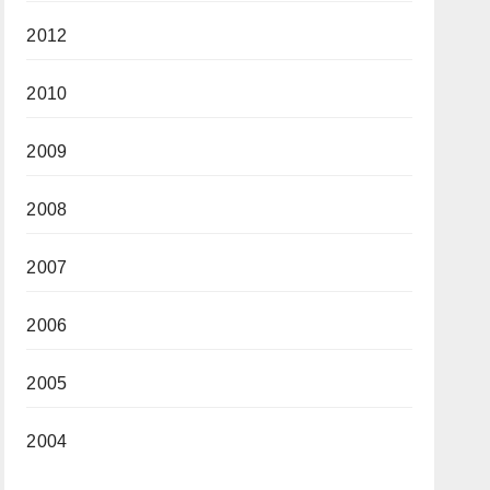
2012
2010
2009
2008
2007
2006
2005
2004