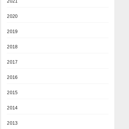
2021
2020
2019
2018
2017
2016
2015
2014
2013