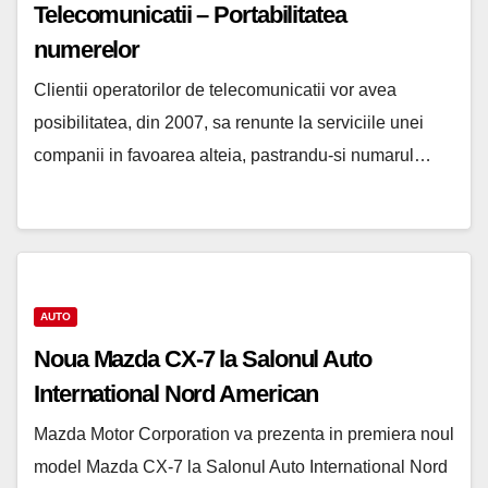
Telecomunicatii – Portabilitatea
numerelor
Clientii operatorilor de telecomunicatii vor avea
posibilitatea, din 2007, sa renunte la serviciile unei
companii in favoarea alteia, pastrandu-si numarul…
AUTO
Noua Mazda CX-7 la Salonul Auto
International Nord American
Mazda Motor Corporation va prezenta in premiera noul
model Mazda CX-7 la Salonul Auto International Nord