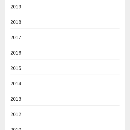
2019
2018
2017
2016
2015
2014
2013
2012
2010