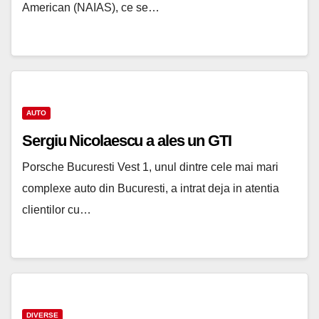
American (NAIAS), ce se…
AUTO
Sergiu Nicolaescu a ales un GTI
Porsche Bucuresti Vest 1, unul dintre cele mai mari
complexe auto din Bucuresti, a intrat deja in atentia
clientilor cu…
DIVERSE