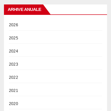
ARHIVE ANUALE
2026
2025
2024
2023
2022
2021
2020