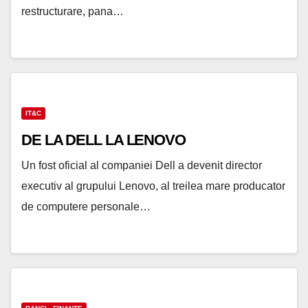
restructurare, pana…
IT&C
DE LA DELL LA LENOVO
Un fost oficial al companiei Dell a devenit director
executiv al grupului Lenovo, al treilea mare producator
de computere personale…