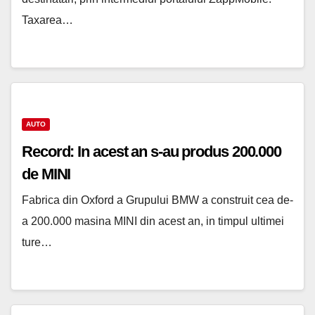
Taxarea…
AUTO
Record: In acest an s-au produs 200.000
de MINI
Fabrica din Oxford a Grupului BMW a construit cea de-
a 200.000 masina MINI din acest an, in timpul ultimei
ture…