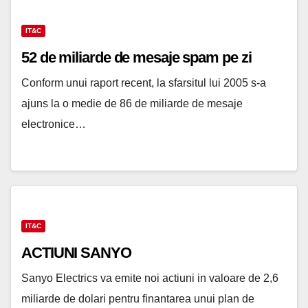
IT&C
52 de miliarde de mesaje spam pe zi
Conform unui raport recent, la sfarsitul lui 2005 s-a
ajuns la o medie de 86 de miliarde de mesaje
electronice…
IT&C
ACTIUNI SANYO
Sanyo Electrics va emite noi actiuni in valoare de 2,6
miliarde de dolari pentru finantarea unui plan de