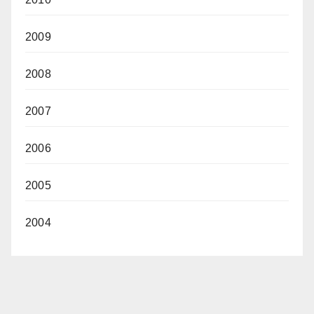
2009
2008
2007
2006
2005
2004