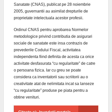
Sanatate (CNAS), publicat pe 28 noiembrie
2005, guvernantii au asimilat drepturile de
proprietate intelectuala acestor profesii.
Ordinul CNAS pentru aprobarea Normelor
metodologice privind contributia de asigurari
sociale de sanatate este insa contrazis de
prevederile Codului Fiscal, activitatea
independenta fiind definita de acesta ca orice
activitate desfasurata “cu regularitate” de catre
o persoana fizica. Iar cu greu se poate
considera ca inventatorii sau scriitorii au o
creativitate atat de nelimitata incat sa lanseze
“cu regularitate” produse pe piata pentru a
obtine venituri.