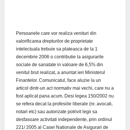
Persoanele care vor realiza venituri din
valorificarea drepturilor de proprietate
intelectuala trebuie sa plateasca de la 1
decembrie 2006 o contributie la asigurarile
sociale de sanatate in valoare de 6,5% din
venitul brut realizat, a anuntat ieri Ministerul
Finantelor. Comunicatul, face aluzie la un
articol dintr-un act normativ mai vechi, care nu a
fost aplicat pana acum. Desi legea 150/2002 nu
se refera decat la profesiile liberale (nr. avocati,
notari etc) sau autorizate potrivit legii sa
desfasoare activitati independente, prin ordinul
221/ 2005 al Casei Nationale de Asigurari de