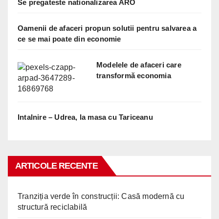
Se pregateste nationalizarea ARO
Oamenii de afaceri propun solutii pentru salvarea a
ce se mai poate din economie
Modelele de afaceri care
transformă economia
Intalnire – Udrea, la masa cu Tariceanu
ARTICOLE RECENTE
Tranziția verde în construcții: Casă modernă cu
structură reciclabilă