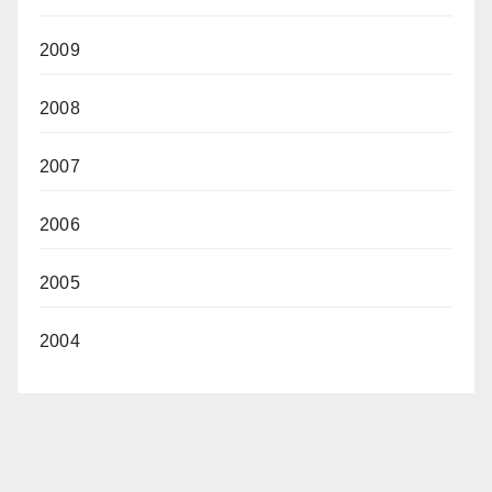
2009
2008
2007
2006
2005
2004