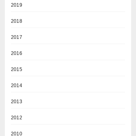
2019
2018
2017
2016
2015
2014
2013
2012
2010