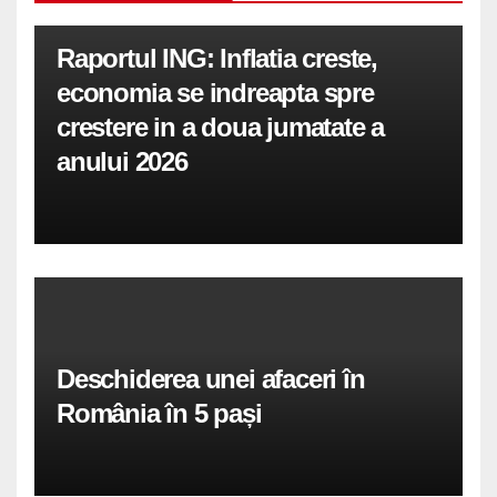
Raportul ING: Inflatia creste,
economia se indreapta spre
crestere in a doua jumatate a
anului 2026
Deschiderea unei afaceri în
România în 5 pași