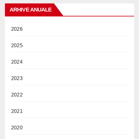
ARHIVE ANUALE
2026
2025
2024
2023
2022
2021
2020