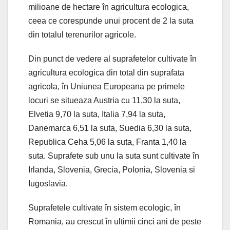
milioane de hectare în agricultura ecologica,
ceea ce corespunde unui procent de 2 la suta
din totalul terenurilor agricole.
Din punct de vedere al suprafetelor cultivate în
agricultura ecologica din total din suprafata
agricola, în Uniunea Europeana pe primele
locuri se situeaza Austria cu 11,30 la suta,
Elvetia 9,70 la suta, Italia 7,94 la suta,
Danemarca 6,51 la suta, Suedia 6,30 la suta,
Republica Ceha 5,06 la suta, Franta 1,40 la
suta. Suprafete sub unu la suta sunt cultivate în
Irlanda, Slovenia, Grecia, Polonia, Slovenia si
Iugoslavia.
Suprafetele cultivate în sistem ecologic, în
Romania, au crescut în ultimii cinci ani de peste