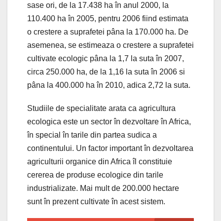
sase ori, de la 17.438 ha în anul 2000, la
110.400 ha în 2005, pentru 2006 fiind estimata
o crestere a suprafetei pâna la 170.000 ha. De
asemenea, se estimeaza o crestere a suprafetei
cultivate ecologic pâna la 1,7 la suta în 2007,
circa 250.000 ha, de la 1,16 la suta în 2006 si
pâna la 400.000 ha în 2010, adica 2,72 la suta.
Studiile de specialitate arata ca agricultura
ecologica este un sector în dezvoltare în Africa,
în special în tarile din partea sudica a
continentului. Un factor important în dezvoltarea
agriculturii organice din Africa îl constituie
cererea de produse ecologice din tarile
industrializate. Mai mult de 200.000 hectare
sunt în prezent cultivate în acest sistem.