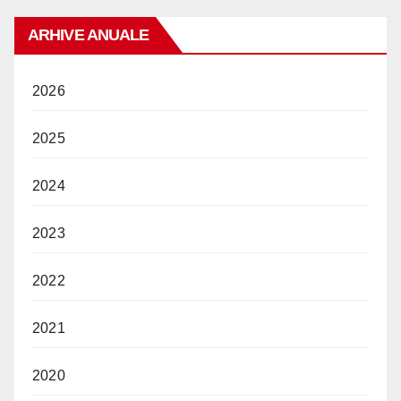
ARHIVE ANUALE
2026
2025
2024
2023
2022
2021
2020