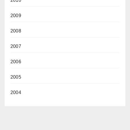
2010
2009
2008
2007
2006
2005
2004