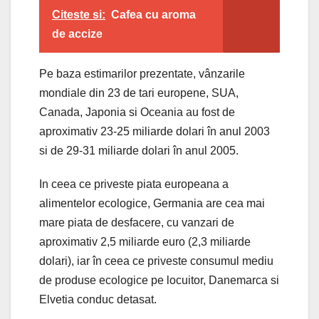
Citeste si:
Cafea cu aroma
de accize
Pe baza estimarilor prezentate, vânzarile
mondiale din 23 de tari europene, SUA,
Canada, Japonia si Oceania au fost de
aproximativ 23-25 miliarde dolari în anul 2003
si de 29-31 miliarde dolari în anul 2005.
In ceea ce priveste piata europeana a
alimentelor ecologice, Germania are cea mai
mare piata de desfacere, cu vanzari de
aproximativ 2,5 miliarde euro (2,3 miliarde
dolari), iar în ceea ce priveste consumul mediu
de produse ecologice pe locuitor, Danemarca si
Elvetia conduc detasat.