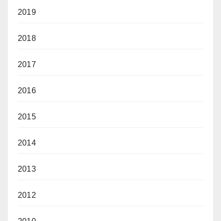
2019
2018
2017
2016
2015
2014
2013
2012