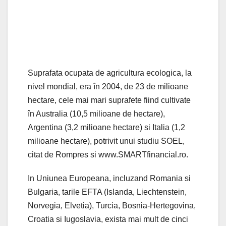
Suprafata ocupata de agricultura ecologica, la
nivel mondial, era în 2004, de 23 de milioane
hectare, cele mai mari suprafete fiind cultivate
în Australia (10,5 milioane de hectare),
Argentina (3,2 milioane hectare) si Italia (1,2
milioane hectare), potrivit unui studiu SOEL,
citat de Rompres si www.SMARTfinancial.ro.
In Uniunea Europeana, incluzand Romania si
Bulgaria, tarile EFTA (Islanda, Liechtenstein,
Norvegia, Elvetia), Turcia, Bosnia-Hertegovina,
Croatia si Iugoslavia, exista mai mult de cinci