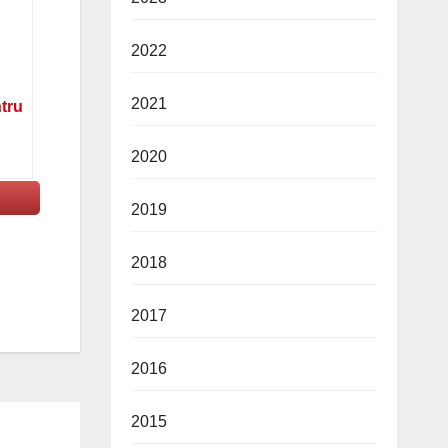
2022
2021
ntru
2020
2019
2018
2017
2016
2015