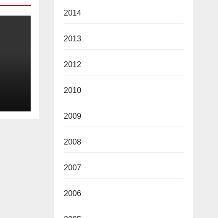
2014
2013
2012
2010
2026
2009
2008
2007
2006