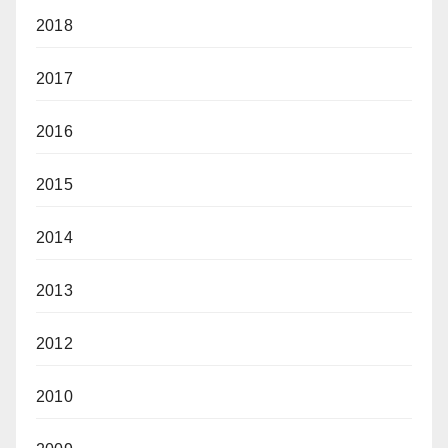
2018
2017
2016
2015
2014
2013
2012
2010