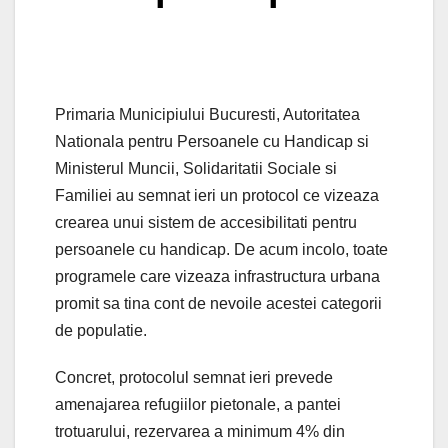
Primaria Municipiului Bucuresti, Autoritatea
Nationala pentru Persoanele cu Handicap si
Ministerul Muncii, Solidaritatii Sociale si
Familiei au semnat ieri un protocol ce vizeaza
crearea unui sistem de accesibilitati pentru
persoanele cu handicap. De acum incolo, toate
programele care vizeaza infrastructura urbana
promit sa tina cont de nevoile acestei categorii
de populatie.
Concret, protocolul semnat ieri prevede
amenajarea refugiilor pietonale, a pantei
trotuarului, rezervarea a minimum 4% din