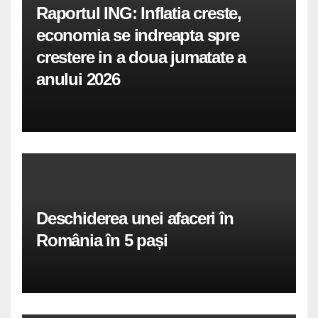
Raportul ING: Inflatia creste,
economia se indreapta spre
crestere in a doua jumatate a
anului 2026
Deschiderea unei afaceri în
România în 5 pași