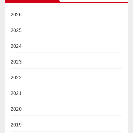
2026
2025
2024
2023
2022
2021
2020
2019