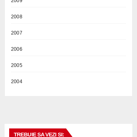
2009
2008
2007
2006
2005
2004
TREBUIE SA VEZI SI: