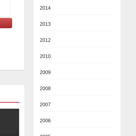
2014
2013
2012
2010
2009
2008
2007
2006