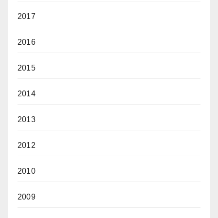
2017
2016
2015
2014
2013
2012
2010
2009