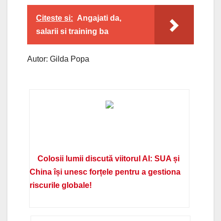
Citeste si:
Angajati da,
salarii si training ba
Autor: Gilda Popa
Colosii lumii discută viitorul AI: SUA și
China își unesc forțele pentru a gestiona
riscurile globale!