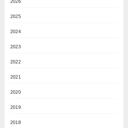
2026
2025
2024
2023
2022
2021
2020
2019
2018