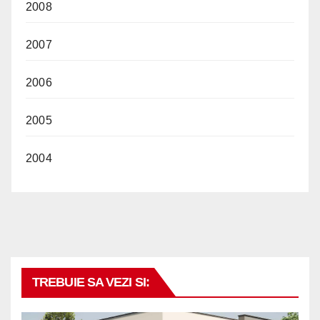
2008
2007
2006
2005
2004
TREBUIE SA VEZI SI: