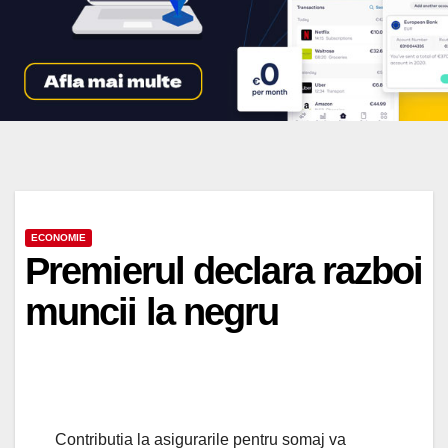
ECONOMIE
Premierul declara razboi
muncii la negru
Contributia la asigurarile pentru somaj va