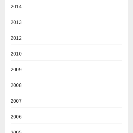
2014
2013
2012
2010
2009
2008
2007
2006
2005