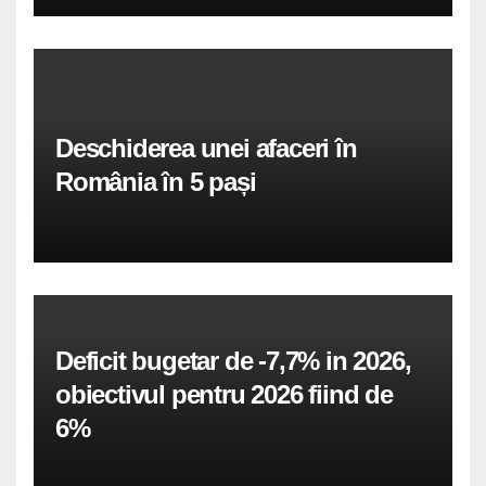
Deschiderea unei afaceri în
România în 5 pași
Deficit bugetar de -7,7% in 2026,
obiectivul pentru 2026 fiind de
6%