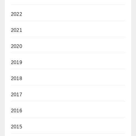
2022
2021
2020
2019
2018
2017
2016
2015