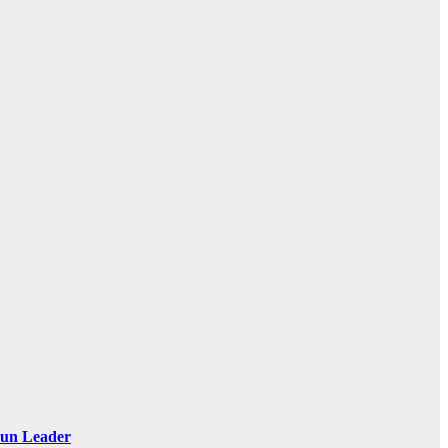
 Sun Leader