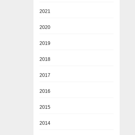
2021
2020
2019
2018
2017
2016
2015
2014