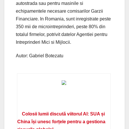
autostrada sau pentru masinile si
echipamentele necesare comisarilor Garzii
Financiare. In Romania, sunt inregistrate peste
350 mii de microintreprinderi, peste 80% din
totalul firmelor, potrivit datelor Agentiei pentru
Intreprinderi Mici si Mijlocii.
Autor: Gabriel Botezatu
Colosii lumii discută viitorul AI: SUA și
China își unesc forțele pentru a gestiona