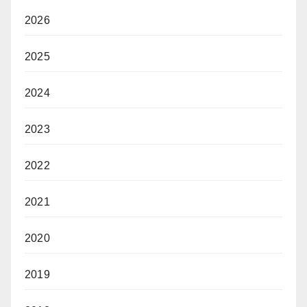
2026
2025
2024
2023
2022
2021
2020
2019