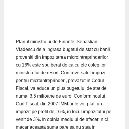
Planul ministrului de Finante, Sebastian
Vladescu de a ingrasa bugetul de stat cu banii
proveniti din impozitarea microintreprinderilor
cu 16% este spulberat de calculele colegilor
ministerului de resort. Controversatul impozit
pentru microintreprinderi, prevazut in Codul
Fiscal, va aduce un plus bugetului de stat de
numai 3,5 milioane de euro. Conform noului
Cod Fiscal, din 2007 IMM-urile vor plati un
impozit pe profit de 16%, in locul impozitului pe
venit de 3%. In opinia mediului de afaceri nici
macar aceasta suma pare sa nu stea in