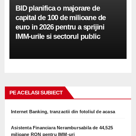
BID planifica o majorare de
capital de 100 de milioane de
euro in 2026 pentru a sprijini
IMM-urile si sectorul public
PE ACELASI SUBIECT
Internet Banking, tranzactii din fotoliul de acasa
Asistenta Financiara Nerambursabila de 44,525
milioane RON pentru IMM-uri