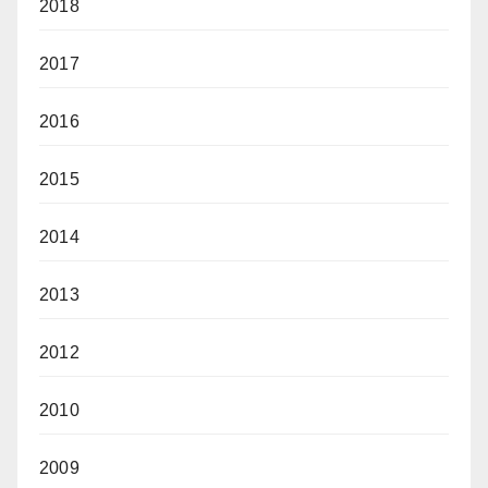
2018
2017
2016
2015
2014
2013
2012
2010
2009