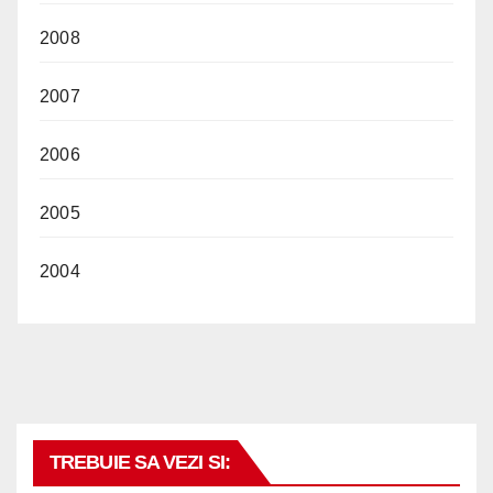
2008
2007
2006
2005
2004
TREBUIE SA VEZI SI: