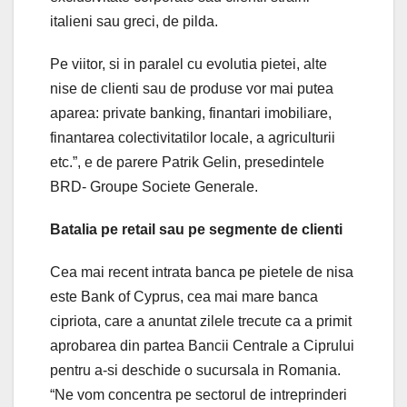
italieni sau greci, de pilda.
Pe viitor, si in paralel cu evolutia pietei, alte
nise de clienti sau de produse vor mai putea
aparea: private banking, finantari imobiliare,
finantarea colectivitatilor locale, a agriculturii
etc.”, e de parere Patrik Gelin, presedintele
BRD- Groupe Societe Generale.
Batalia pe retail sau pe segmente de clienti
Cea mai recent intrata banca pe pietele de nisa
este Bank of Cyprus, cea mai mare banca
cipriota, care a anuntat zilele trecute ca a primit
aprobarea din partea Bancii Centrale a Ciprului
pentru a-si deschide o sucursala in Romania.
“Ne vom concentra pe sectorul de intreprinderi