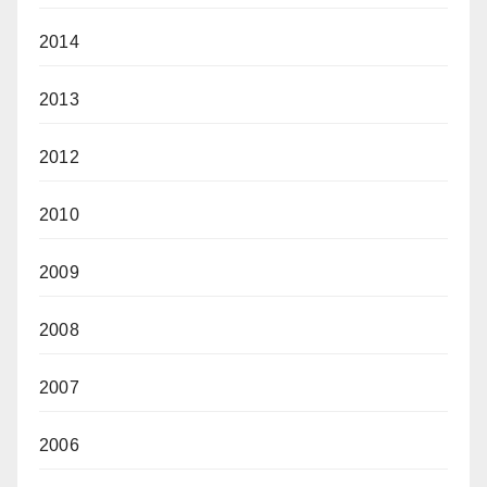
2014
2013
2012
2010
2009
2008
2007
2006