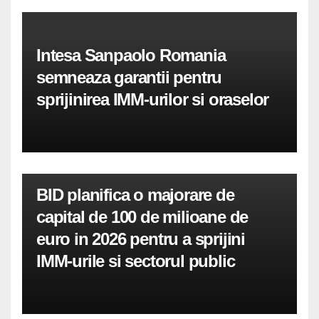
Intesa Sanpaolo Romania
semneaza garantii pentru
sprijinirea IMM-urilor si oraselor
BID planifica o majorare de
capital de 100 de milioane de
euro in 2026 pentru a sprijini
IMM-urile si sectorul public