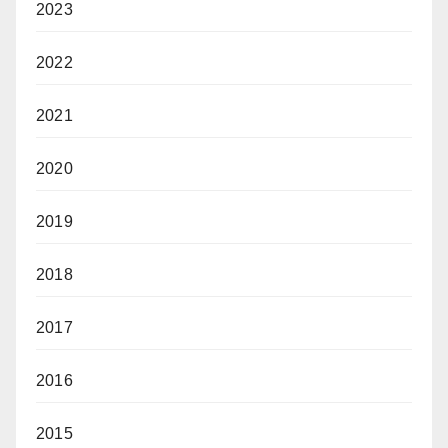
2023
2022
2021
2020
2019
2018
2017
2016
2015