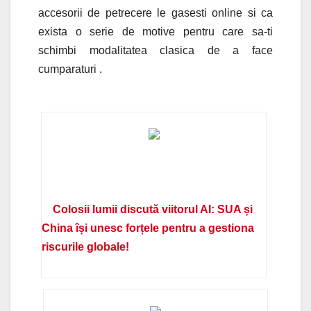
accesorii de petrecere le gasesti online si ca
exista o serie de motive pentru care sa-ti
schimbi modalitatea clasica de a face
cumparaturi .
Colosii lumii discută viitorul AI: SUA și
China își unesc forțele pentru a gestiona
riscurile globale!