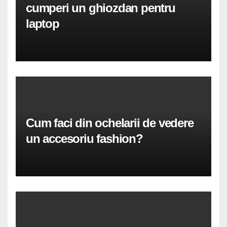
cumperi un ghiozdan pentru
laptop
Cum faci din ochelarii de vedere
un accesoriu fashion?