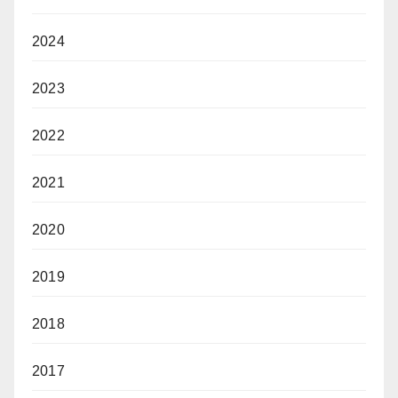
2024
2023
2022
2021
2020
2019
2018
2017