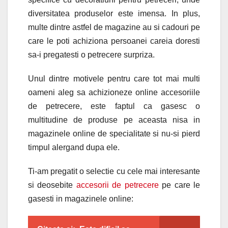
diversitatea produselor este imensa. In plus,
multe dintre astfel de magazine au si cadouri pe
care le poti achiziona persoanei careia doresti
sa-i pregatesti o petrecere surpriza.
Unul dintre motivele pentru care tot mai multi
oameni aleg sa achizioneze online accesoriile
de petrecere, este faptul ca gasesc o
multitudine de produse pe aceasta nisa in
magazinele online de specialitate si nu-si pierd
timpul alergand dupa ele.
Ti-am pregatit o selectie cu cele mai interesante
si deosebite
accesorii de petrecere
pe care le
gasesti in magazinele online: