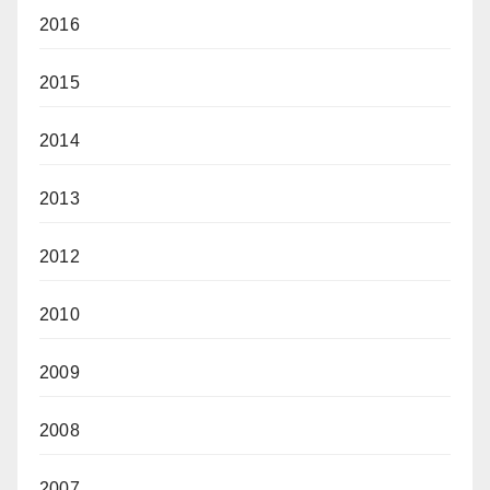
2016
2015
2014
2013
2012
2010
2009
2008
2007