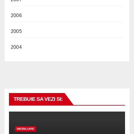
2006
2005
2004
TREBUIE SA VEZI SI:
IMOBILIARE