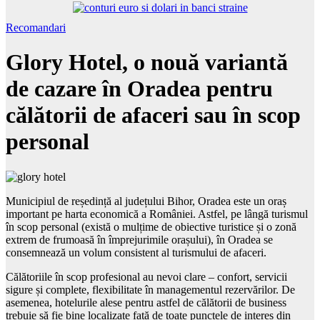
Recomandari
Glory Hotel, o nouă variantă
de cazare în Oradea pentru
călătorii de afaceri sau în scop
personal
Municipiul de reședință al județului Bihor, Oradea este un oraș
important pe harta economică a României. Astfel, pe lângă turismul
în scop personal (există o mulțime de obiective turistice și o zonă
extrem de frumoasă în împrejurimile orașului), în Oradea se
consemnează un volum consistent al turismului de afaceri.
Călătoriile în scop profesional au nevoi clare – confort, servicii
sigure și complete, flexibilitate în managementul rezervărilor. De
asemenea, hotelurile alese pentru astfel de călătorii de business
trebuie să fie bine localizate față de toate punctele de interes din