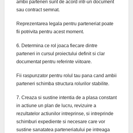
ambii parteneri sunt de acord intr-un document
sau contract semnat.
Reprezentarea legala pentru parteneriat poate
fii potrivita pentru acest moment.
6. Determina ce rol joaca fiecare dintre
parteneri in cursul proiectului definit si clar
documentat pentru referinte viitoare.
Fii raspunzator pentru rolul tau pana cand ambii
parteneri schimba structura rolurilor stabilite.
7. Creaza si sustine intentia de a plasa constant
in actiune un plan de lucru, revizuire a
rezultatelor actiunilor intreprinse, si intreprinde
schimburi expediente si necesare care vor
sustine sanatatea parteneriatului pe intreaga