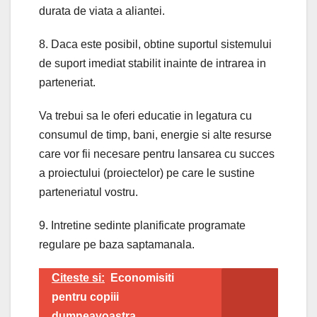
durata de viata a aliantei.
8. Daca este posibil, obtine suportul sistemului
de suport imediat stabilit inainte de intrarea in
parteneriat.
Va trebui sa le oferi educatie in legatura cu
consumul de timp, bani, energie si alte resurse
care vor fii necesare pentru lansarea cu succes
a proiectului (proiectelor) pe care le sustine
parteneriatul vostru.
9. Intretine sedinte planificate programate
regulare pe baza saptamanala.
Citeste si:
Economisiti
pentru copiii
dumneavoastra