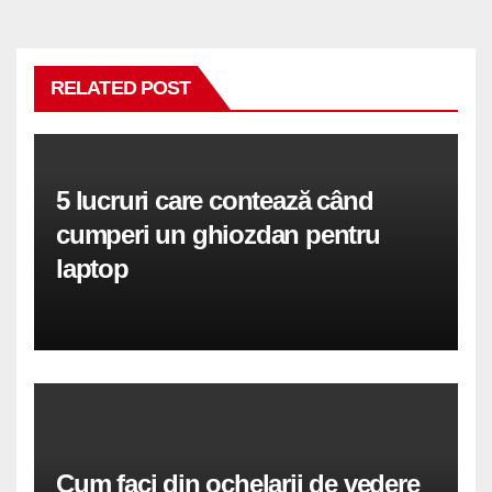
RELATED POST
5 lucruri care contează când
cumperi un ghiozdan pentru
laptop
Cum faci din ochelarii de vedere