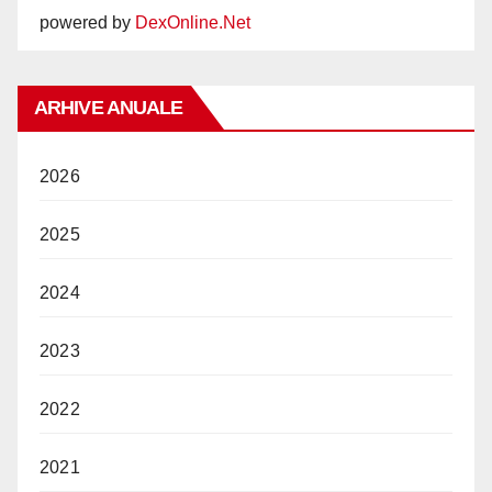
powered by
DexOnline.Net
ARHIVE ANUALE
2026
2025
2024
2023
2022
2021