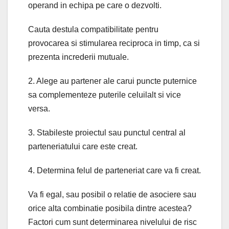
operand in echipa pe care o dezvolti.
Cauta destula compatibilitate pentru
provocarea si stimularea reciproca in timp, ca si
prezenta increderii mutuale.
2. Alege au partener ale carui puncte puternice
sa complementeze puterile celuilalt si vice
versa.
3. Stabileste proiectul sau punctul central al
parteneriatului care este creat.
4. Determina felul de parteneriat care va fi creat.
Va fi egal, sau posibil o relatie de asociere sau
orice alta combinatie posibila dintre acestea?
Factori cum sunt determinarea nivelului de risc