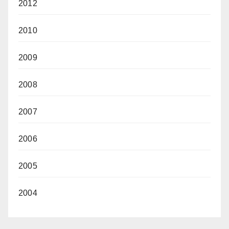
2012
2010
2009
2008
2007
2006
2005
2004