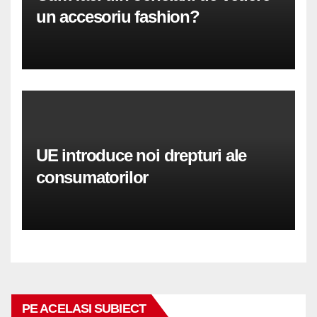
un accesoriu fashion?
UE introduce noi drepturi ale
consumatorilor
PE ACELASI SUBIECT