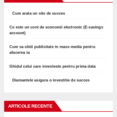
Cum arata un site de succes
Ce este un cont de economii electronic (E-savings
account)
Cum sa obtii publicitate in mass-media pentru
afacerea ta
Ghidul celui care investeste pentru prima data
Diamantele asigura o investitie de succes
ARTICOLE RECENTE