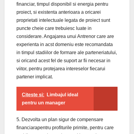
financiar, timpul disponibil si energia pentru
proiect, si existenta anterioara a oricarei
proprietati intelectuale legata de proiect sunt
puncte cheie care trebuiesc luate in
considerare. Angajarea unui Antrenor care are
experienta in acst domeniu este recomandata
in timpul stadiilor de formare ale parteneriatului,
si oricand acest fel de suport ar fii necesar in
viitor, pentru protejarea intereselor fiecarui
partener implicat.
Citeste si:
Limbajul ideal
pentru un manager
5. Dezvolta un plan sigur de compensare
financiarapentru profiturile primite, pentru care