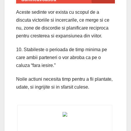
Aceste sedinte vor exista cu scopul de a
discuta victoriile si incercarile, ce merge si ce
nu, zone de discordie si planificare reciproca
pentru cresterea si expansiunea din viitor.
10. Stabileste o perioada de timp minima pe
care ambii parteneri o vor abroba ca pe o
caluza “fara iesire.”
Noile actiuni necesita timp pentru a fii plantate,
udate, si ingrijite si in sfarsit culese.