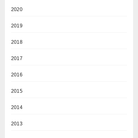
2020
2019
2018
2017
2016
2015
2014
2013