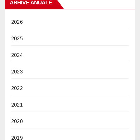
ARHIVE ANUALE
2026
2025
2024
2023
2022
2021
2020
2019