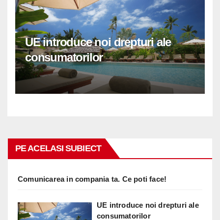
UE introduce noi drepturi ale
consumatorilor
PE ACELASI SUBIECT
Comunicarea in compania ta. Ce poti face!
UE introduce noi drepturi ale
consumatorilor