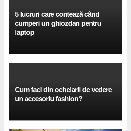
5 lucruri care contează când
cumperi un ghiozdan pentru
laptop
Cum faci din ochelarii de vedere
un accesoriu fashion?