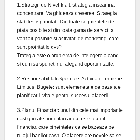
1.Strategii de Nivel Inalt: strategia inseamna
concentrare. Va ghideaza creserea. Strategia
stabileste prioritati. Din toate segmentele de
piata posibile si din toata gama de servicii si
vanzari posibile si activitati de marketing, care
sunt proiritatile dvs?
Trategia este o problema de intelegere a cand
si cum sa spuneti nu, alegand oportunitatile.
2.Responsabilitati Specifice, Activitati, Termene
Limita si Bugete: sunt elemenetele de baza ale
planificarii, vitale pentru succesul afacerii.
3.Planul Financiar: unul din cele mai importante
castiguri ale unui plan anual este planul
financiar, care bineinteles ca se bazeaza pe
rulajul banilor cash. O afacere are nevoie sa se