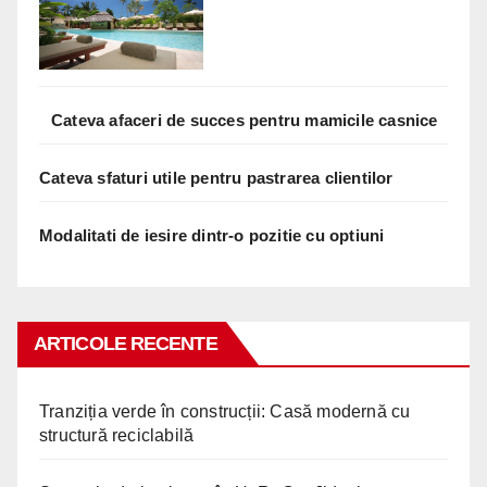
Cateva afaceri de succes pentru mamicile casnice
Cateva sfaturi utile pentru pastrarea clientilor
Modalitati de iesire dintr-o pozitie cu optiuni
ARTICOLE RECENTE
Tranziția verde în construcții: Casă modernă cu
structură reciclabilă