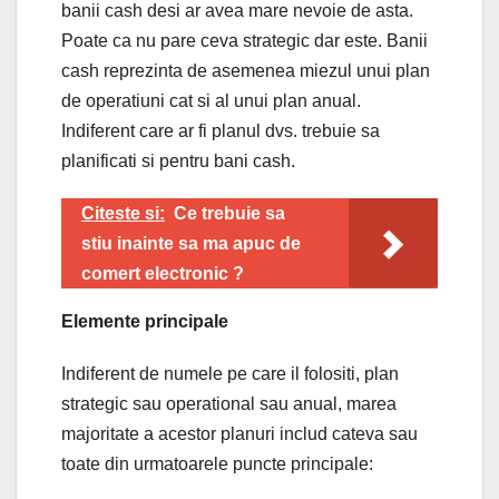
banii cash desi ar avea mare nevoie de asta.
Poate ca nu pare ceva strategic dar este. Banii
cash reprezinta de asemenea miezul unui plan
de operatiuni cat si al unui plan anual.
Indiferent care ar fi planul dvs. trebuie sa
planificati si pentru bani cash.
Citeste si:
Ce trebuie sa
stiu inainte sa ma apuc de
comert electronic ?
Elemente principale
Indiferent de numele pe care il folositi, plan
strategic sau operational sau anual, marea
majoritate a acestor planuri includ cateva sau
toate din urmatoarele puncte principale: