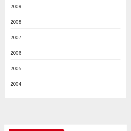
2009
2008
2007
2006
2005
2004