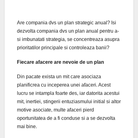
Are compania dvs un plan strategic anual? Isi
dezvolta compania dvs un plan anual pentru a-
si imbunatati strategia, se concentreaza asupra
prioritatilor principale si controleaza banii?
Fiecare afacere are nevoie de un plan
Din pacate exista un mit care asociaza
planificrea cu inceperea unei afaceri. Acest
lucru se intampla foarte des, iar datorita acestui
mit, inertiei, stingerii entuziasmului initial si altor
motive asociate, multe afaceri pierd
oportunitatea de a fi conduse si a se dezvolta
mai bine.