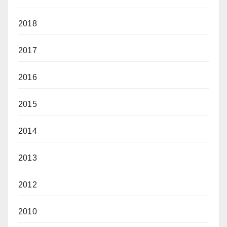
2018
2017
2016
2015
2014
2013
2012
2010