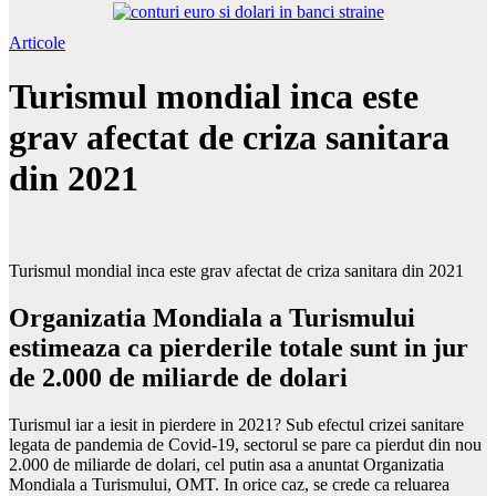
Articole
Turismul mondial inca este
grav afectat de criza sanitara
din 2021
Turismul mondial inca este grav afectat de criza sanitara din 2021
Organizatia Mondiala a Turismului
estimeaza ca pierderile totale sunt in jur
de 2.000 de miliarde de dolari
Turismul iar a iesit in pierdere in 2021? Sub efectul crizei sanitare
legata de pandemia de Covid-19, sectorul se pare ca pierdut din nou
2.000 de miliarde de dolari, cel putin asa a anuntat Organizatia
Mondiala a Turismului, OMT. In orice caz, se crede ca reluarea