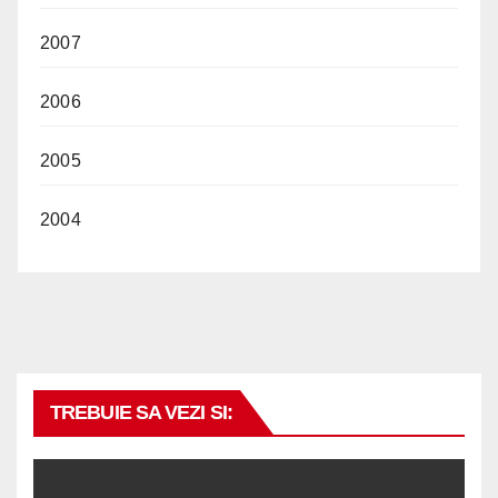
2007
2006
2005
2004
TREBUIE SA VEZI SI: