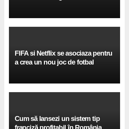
FIFA si Netflix se asociaza pentru
a crea un nou joc de fotbal
Cum să lansezi un sistem tip
franciză profitabil în România