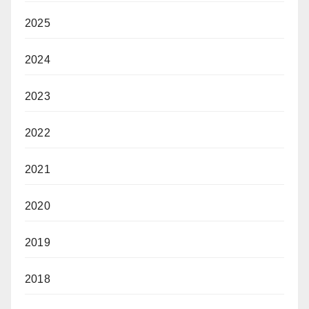
2025
2024
2023
2022
2021
2020
2019
2018