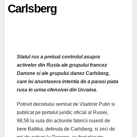
Carlsberg
Statul rus a preluat controlul asupra
activelor din Rusia ale grupului francez
Danone si ale grupului danez Carlsberg,
care isi anuntasera intentia de a parasi piata
rusa in urma ofensivei din Ucraina.
Potrivit decretului semnat de Vladimir Putin si
publicat pe portalul juridic oficial al Rusiei,
98,56 la suta din actiunile fabricii rusesti de
bere Baltika, detinuta de Carlsberg, si zeci de