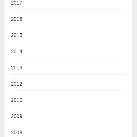
2017
2016
2015
2014
2013
2012
2010
2009
2008