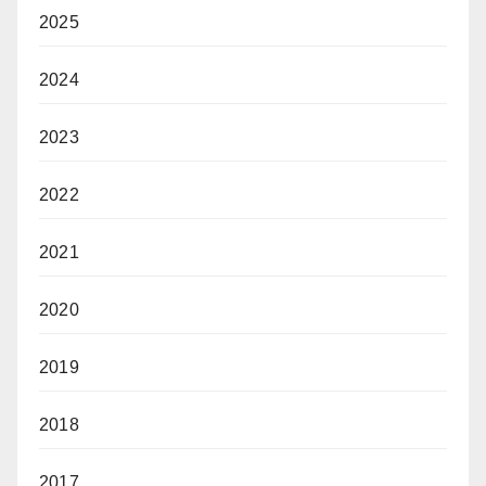
2025
2024
2023
2022
2021
2020
2019
2018
2017