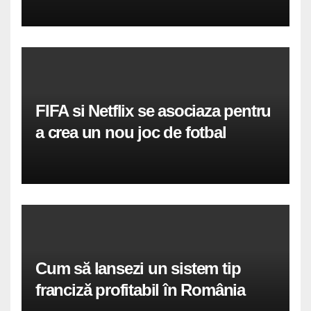
FIFA si Netflix se asociaza pentru
a crea un nou joc de fotbal
Cum să lansezi un sistem tip
franciză profitabil în România