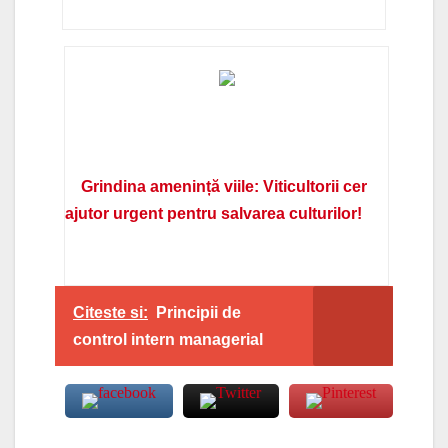
Grindina amenință viile: Viticultorii cer
ajutor urgent pentru salvarea culturilor!
Citeste si:
Principii de
control intern managerial