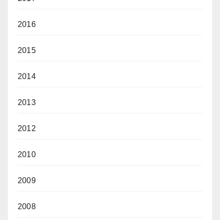
2016
2015
2014
2013
2012
2010
2009
2008