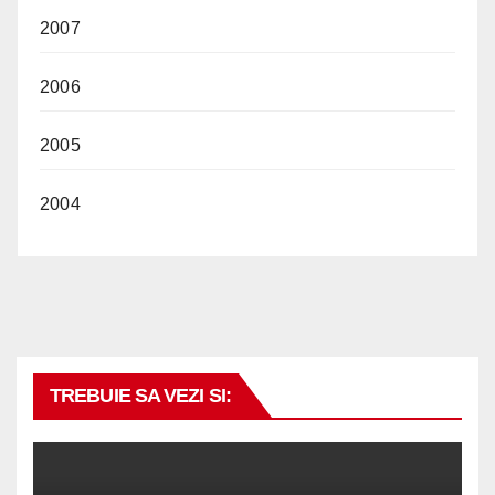
2007
2006
2005
2004
TREBUIE SA VEZI SI: