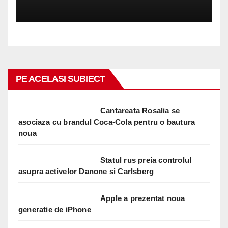
PE ACELASI SUBIECT
Cantareata Rosalia se
asociaza cu brandul Coca-Cola pentru o bautura
noua
Statul rus preia controlul
asupra activelor Danone si Carlsberg
Apple a prezentat noua
generatie de iPhone