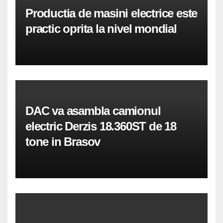
Productia de masini electrice este
practic oprita la nivel mondial
DAC va asambla camionul
electric Derzis 18.360ST de 18
tone in Brasov