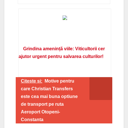
Grindina amenință viile: Viticultorii cer
ajutor urgent pentru salvarea culturilor!
Citeste si:
Motive pentru
care Christian Transfers
este cea mai buna optiune
de transport pe ruta
Aeroport Otopeni-
Constanta