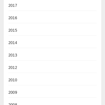
2017
2016
2015
2014
2013
2012
2010
2009
2008