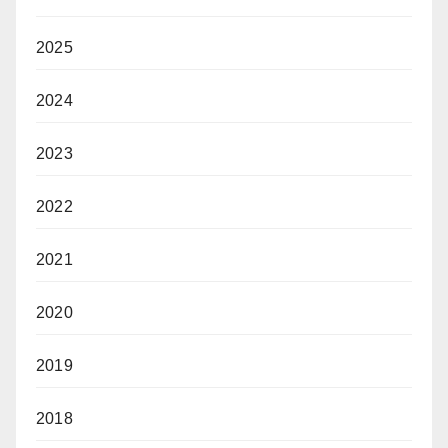
2025
2024
2023
2022
2021
2020
2019
2018