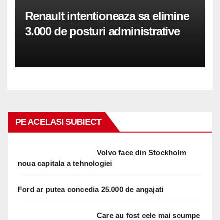
Renault intentioneaza sa elimine
3.000 de posturi administrative
PE ACELASI SUBIECT
Volvo face din Stockholm
noua capitala a tehnologiei
Ford ar putea concedia 25.000 de angajati
Care au fost cele mai scumpe