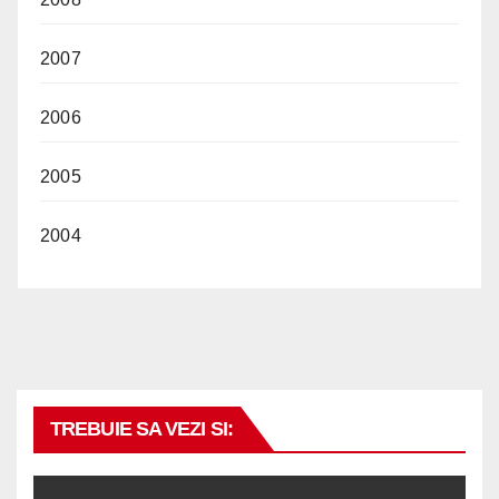
2007
2006
2005
2004
TREBUIE SA VEZI SI: