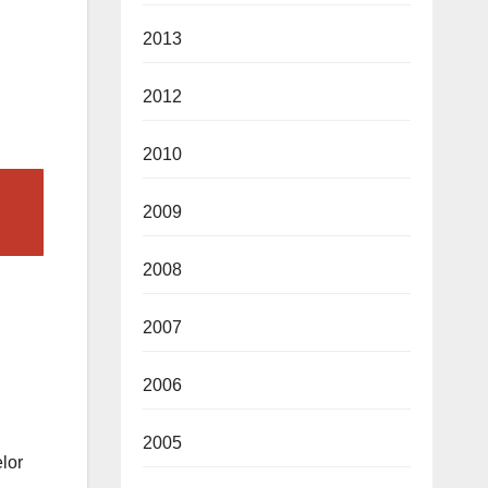
2013
2012
2010
2009
2008
2007
2006
2005
elor