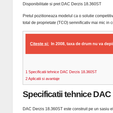
Disponibilitate si pret DAC Derzis 18.360ST
Pretul pozitioneaza modelul ca o solutie competitiv
total de proprietate (TCO) semnificativ mai mic in 
Citeste si:
In 2008, taxa de drum nu va dep
1
Specificatii tehnice DAC Derzis 18.360ST
2
Aplicatii si avantaje
Specificatii tehnice DAC
DAC Derzis 18.360ST este construit pe un sasiu elec