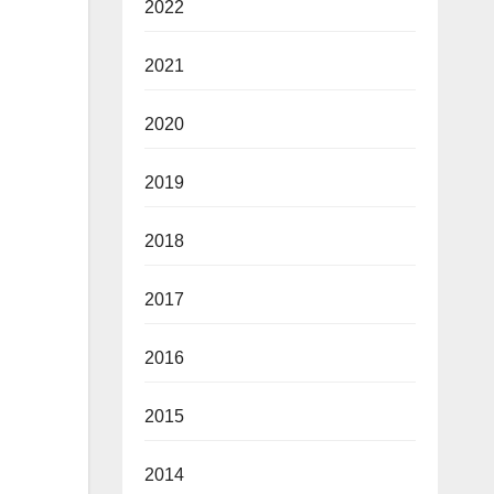
2022
2021
2020
2019
2018
2017
2016
2015
2014