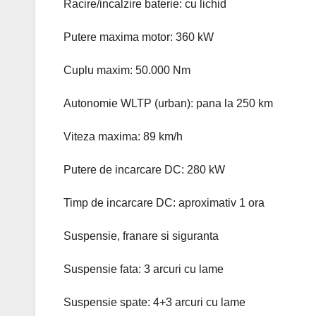
Racire/incalzire baterie: cu lichid
Putere maxima motor: 360 kW
Cuplu maxim: 50.000 Nm
Autonomie WLTP (urban): pana la 250 km
Viteza maxima: 89 km/h
Putere de incarcare DC: 280 kW
Timp de incarcare DC: aproximativ 1 ora
Suspensie, franare si siguranta
Suspensie fata: 3 arcuri cu lame
Suspensie spate: 4+3 arcuri cu lame