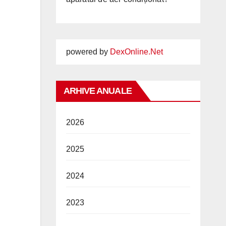
powered by
DexOnline.Net
ARHIVE ANUALE
2026
2025
2024
2023