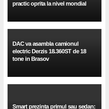
practic oprita la nivel mondial
DAC va asambla camionul
electric Derzis 18.360ST de 18
tone in Brasov
Smart prezinta primul sau sedan: