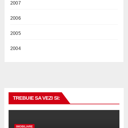
2007
2006
2005
2004
TREBUIE SA VEZI SI:
IMOBILIARE