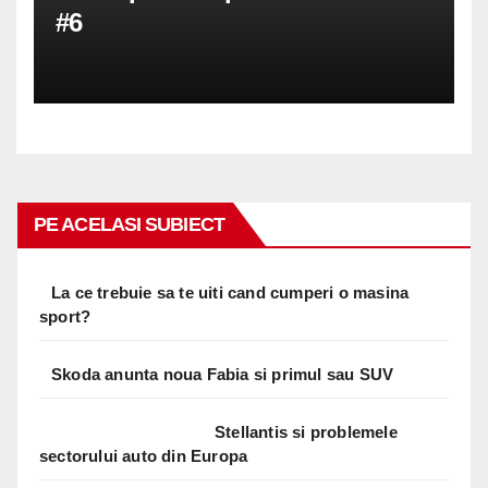
#6
PE ACELASI SUBIECT
La ce trebuie sa te uiti cand cumperi o masina
sport?
Skoda anunta noua Fabia si primul sau SUV
Stellantis si problemele
sectorului auto din Europa