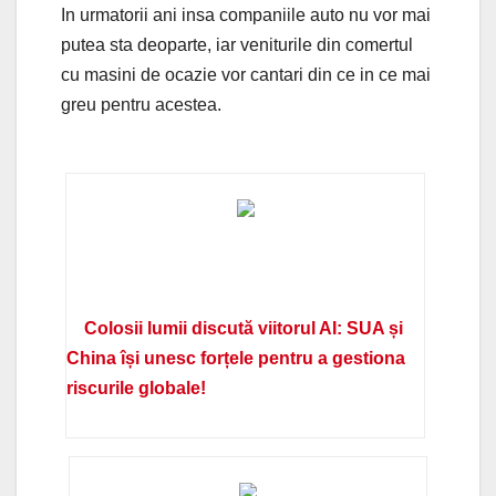
In urmatorii ani insa companiile auto nu vor mai
putea sta deoparte, iar veniturile din comertul
cu masini de ocazie vor cantari din ce in ce mai
greu pentru acestea.
Colosii lumii discută viitorul AI: SUA și
China își unesc forțele pentru a gestiona
riscurile globale!