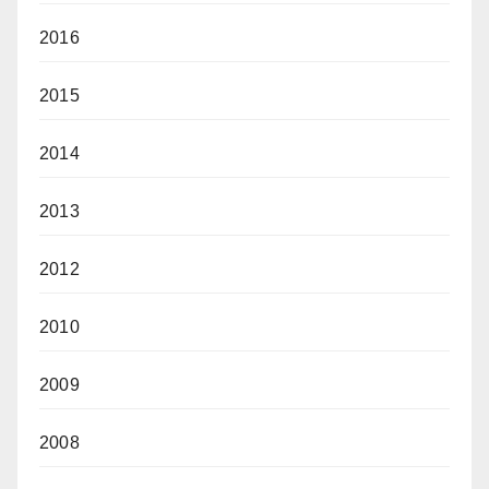
2016
2015
2014
2013
2012
2010
2009
2008