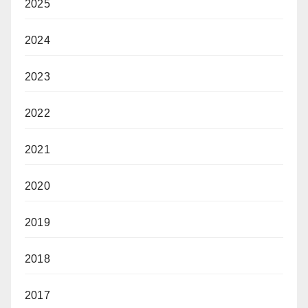
2025
2024
2023
2022
2021
2020
2019
2018
2017