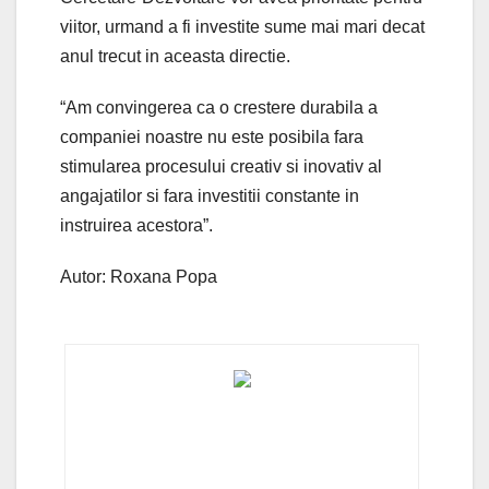
viitor, urmand a fi investite sume mai mari decat
anul trecut in aceasta directie.
“Am convingerea ca o crestere durabila a
companiei noastre nu este posibila fara
stimularea procesului creativ si inovativ al
angajatilor si fara investitii constante in
instruirea acestora”.
Autor: Roxana Popa