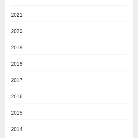
2021
2020
2019
2018
2017
2016
2015
2014