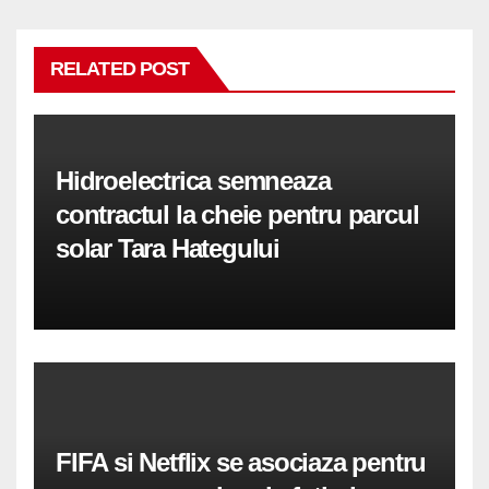
RELATED POST
Hidroelectrica semneaza
contractul la cheie pentru parcul
solar Tara Hategului
FIFA si Netflix se asociaza pentru