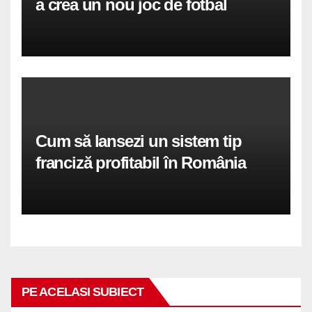
a crea un nou joc de fotbal
Cum să lansezi un sistem tip
franciză profitabil în România
PE ACELASI SUBIECT