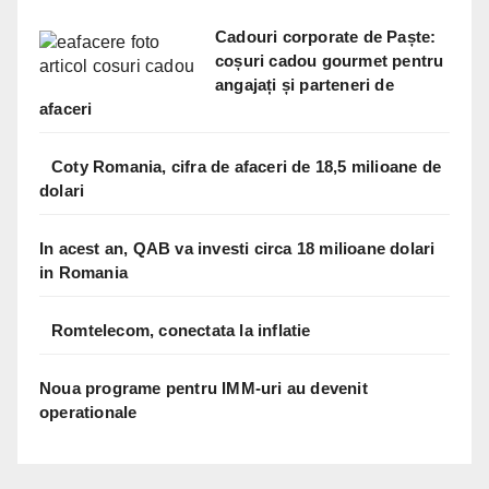
Cadouri corporate de Paște:
coșuri cadou gourmet pentru
angajați și parteneri de
afaceri
Coty Romania, cifra de afaceri de 18,5 milioane de
dolari
In acest an, QAB va investi circa 18 milioane dolari
in Romania
Romtelecom, conectata la inflatie
Noua programe pentru IMM-uri au devenit
operationale