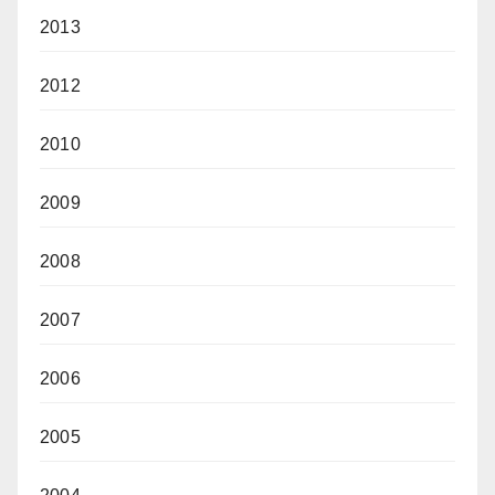
2013
2012
2010
2009
2008
2007
2006
2005