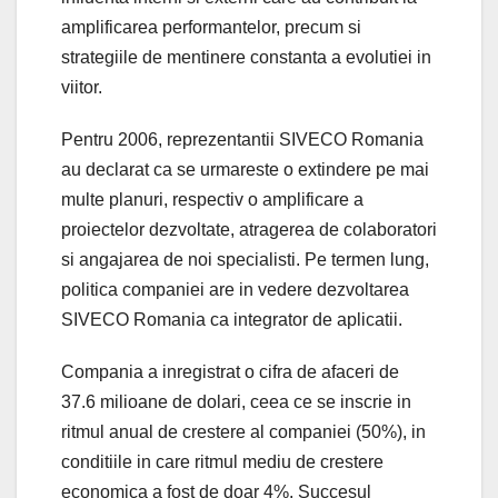
amplificarea performantelor, precum si
strategiile de mentinere constanta a evolutiei in
viitor.
Pentru 2006, reprezentantii SIVECO Romania
au declarat ca se urmareste o extindere pe mai
multe planuri, respectiv o amplificare a
proiectelor dezvoltate, atragerea de colaboratori
si angajarea de noi specialisti. Pe termen lung,
politica companiei are in vedere dezvoltarea
SIVECO Romania ca integrator de aplicatii.
Compania a inregistrat o cifra de afaceri de
37.6 milioane de dolari, ceea ce se inscrie in
ritmul anual de crestere al companiei (50%), in
conditiile in care ritmul mediu de crestere
economica a fost de doar 4%. Succesul