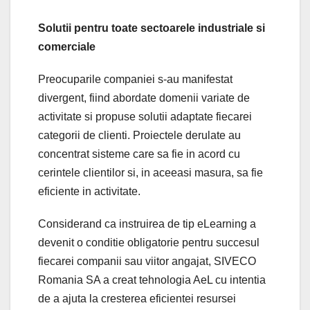
Solutii pentru toate sectoarele industriale si
comerciale
Preocuparile companiei s-au manifestat
divergent, fiind abordate domenii variate de
activitate si propuse solutii adaptate fiecarei
categorii de clienti. Proiectele derulate au
concentrat sisteme care sa fie in acord cu
cerintele clientilor si, in aceeasi masura, sa fie
eficiente in activitate.
Considerand ca instruirea de tip eLearning a
devenit o conditie obligatorie pentru succesul
fiecarei companii sau viitor angajat, SIVECO
Romania SA a creat tehnologia AeL cu intentia
de a ajuta la cresterea eficientei resursei