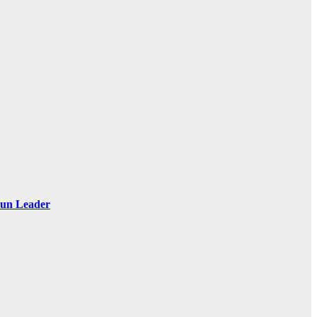
 Sun Leader