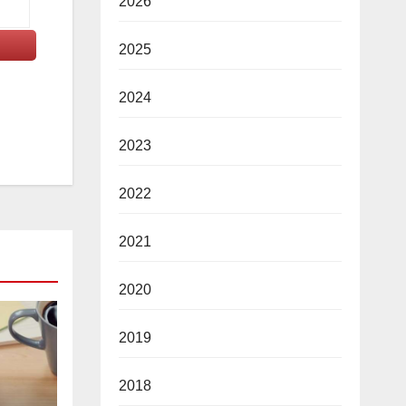
2026
2025
2024
2023
2022
2021
2020
2019
2018