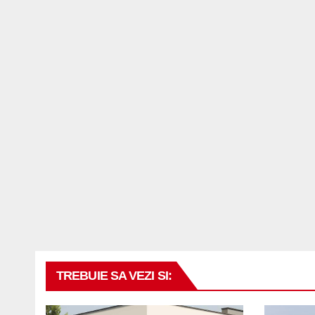
TREBUIE SA VEZI SI: