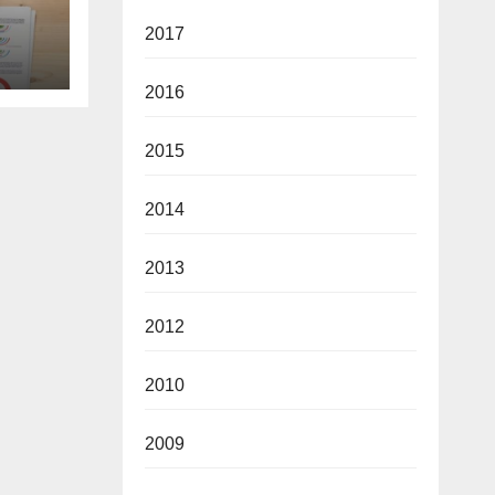
2017
nia
2016
2015
2014
2013
2012
2010
2009