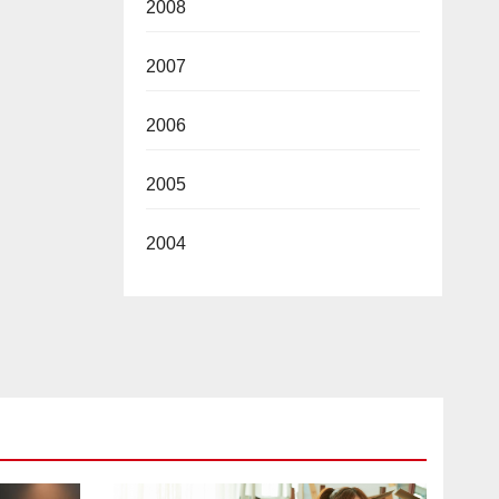
2008
2007
2006
2005
2004