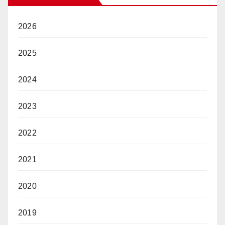
2026
2025
2024
2023
2022
2021
2020
2019