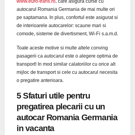
www.euro-trans.ro
, care asigura curse cu
autocarul Romania Germania de mai multe ori
pe saptamana. In plus, confortul este asigurat si
de interioarele autocarelor: scaune mari si
comode, sisteme de divertisment, Wi-Fi s.a.m.d.
Toate aceste motive si multe altele conving
pasagerii ca autocarul este o alegere optima de
transport! In mod similar calatoriilor cu orice alt
mijloc de transport si cele cu autocarul necesita
o pregatire anterioara.
5 Sfaturi utile pentru
pregatirea plecarii cu un
autocar Romania Germania
in vacanta