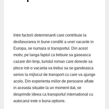
Intre factorii determinanti care contribuie la
desfasurarea in bune conditii a unei vacante in
Europa, se numara si transportul. Din acest
motiv, pe langa faptul ca trebuie sa gaseasca
cazare din timp, turistul roman care doreste sa
plece intr-o vacanta va trebui sa se gandeasca
serios la mijlocul de transport cu care va ajunge
acolo. Din experienta miilor de persoane aflate
in aceasta situatie la un moment dat, se
desprinde ideea ca transportul international cu
autocarul este o buna optiune.