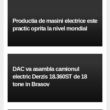
Productia de masini electrice este
practic oprita la nivel mondial
DAC va asambla camionul
electric Derzis 18.360ST de 18
tone in Brasov