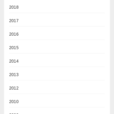
2018
2017
2016
2015
2014
2013
2012
2010