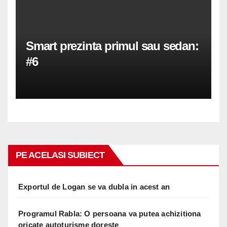
Smart prezinta primul sau sedan:
#6
PE ACELASI SUBIECT
Exportul de Logan se va dubla in acest an
Programul Rabla: O persoana va putea achizitiona
oricate autoturisme doreste