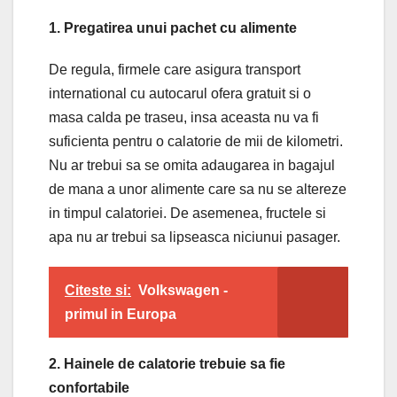
1. Pregatirea unui pachet cu alimente
De regula, firmele care asigura transport
international cu autocarul ofera gratuit si o
masa calda pe traseu, insa aceasta nu va fi
suficienta pentru o calatorie de mii de kilometri.
Nu ar trebui sa se omita adaugarea in bagajul
de mana a unor alimente care sa nu se altereze
in timpul calatoriei. De asemenea, fructele si
apa nu ar trebui sa lipseasca niciunui pasager.
Citeste si:
Volkswagen -
primul in Europa
2. Hainele de calatorie trebuie sa fie
confortabile