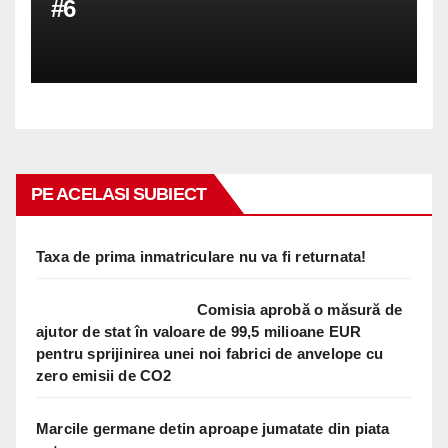
#6
PE ACELASI SUBIECT
Taxa de prima inmatriculare nu va fi returnata!
Comisia aprobă o măsură de
ajutor de stat în valoare de 99,5 milioane EUR
pentru sprijinirea unei noi fabrici de anvelope cu
zero emisii de CO2
Marcile germane detin aproape jumatate din piata