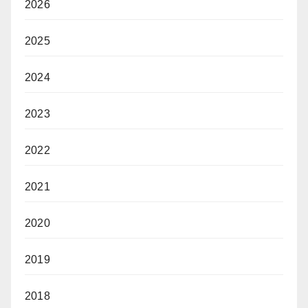
2026
2025
2024
2023
2022
2021
2020
2019
2018