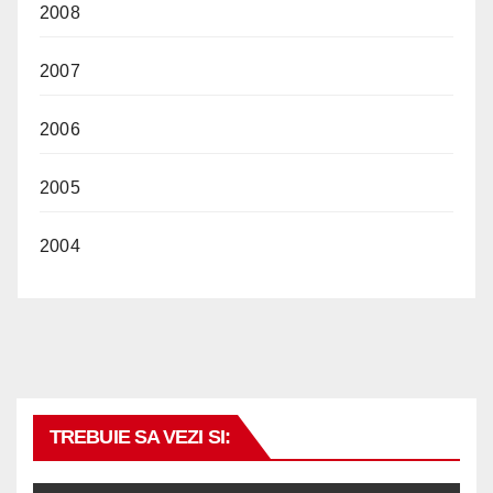
2008
2007
2006
2005
2004
TREBUIE SA VEZI SI: