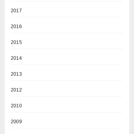
2017
2016
2015
2014
2013
2012
2010
2009