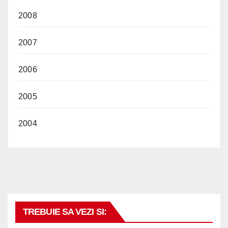
2008
2007
2006
2005
2004
TREBUIE SA VEZI SI: