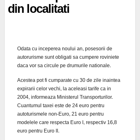
din localitati
Odata cu inceperea noului an, posesorii de
autorurisme sunt obligati sa cumpere roviniete
daca vor sa circule pe drumurile nationale.
Acestea pot fi cumparate cu 30 de zile inaintea
expirarii celor vechi, la aceleasi tarife ca in
2004, informeaza Ministerul Transporturilor.
Cuantumul taxei este de 24 euro pentru
autoturismele non-Euro, 21 euro pentru
modelele care respecta Euro I, respectiv 16,8
euro pentru Euro II.