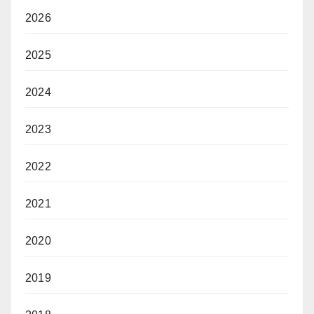
2026
2025
2024
2023
2022
2021
2020
2019