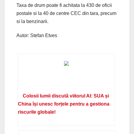
Taxa de drum poate fi achitata la 430 de oficii
postale si la 40 de centre CEC din tara, precum
si la benzinarii.
Autor: Stefan Etves
Colosii lumii discută viitorul AI: SUA și
China își unesc forțele pentru a gestiona
riscurile globale!