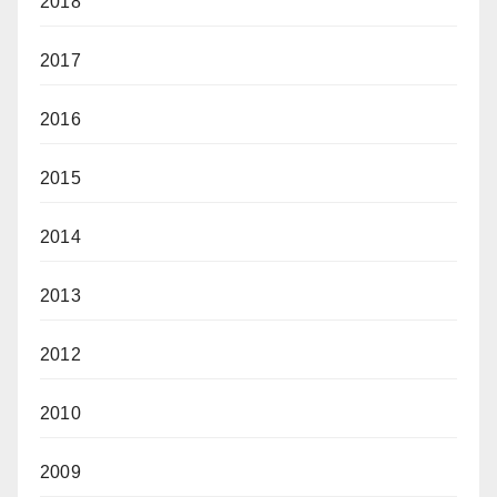
2018
2017
2016
2015
2014
2013
2012
2010
2009