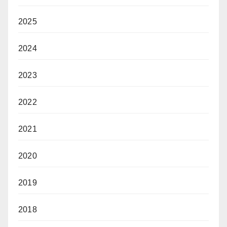
2025
2024
2023
2022
2021
2020
2019
2018