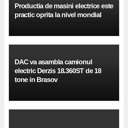
Productia de masini electrice este
practic oprita la nivel mondial
DAC va asambla camionul
electric Derzis 18.360ST de 18
tone in Brasov