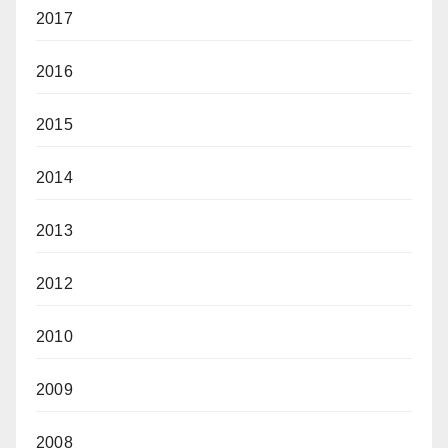
2017
2016
2015
2014
2013
2012
2010
2009
2008