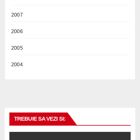
2007
2006
2005
2004
TREBUIE SA VEZI SI: