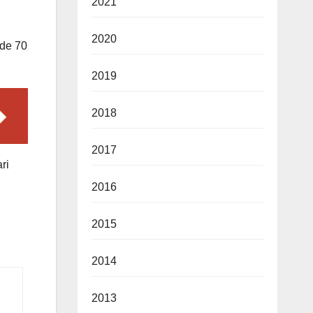
2021
2020
 de 70
2019
2018
2017
ri
2016
2015
2014
2013