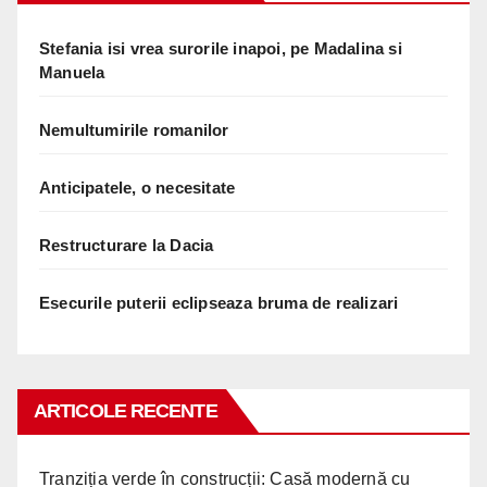
Stefania isi vrea surorile inapoi, pe Madalina si
Manuela
Nemultumirile romanilor
Anticipatele, o necesitate
Restructurare la Dacia
Esecurile puterii eclipseaza bruma de realizari
ARTICOLE RECENTE
Tranziția verde în construcții: Casă modernă cu