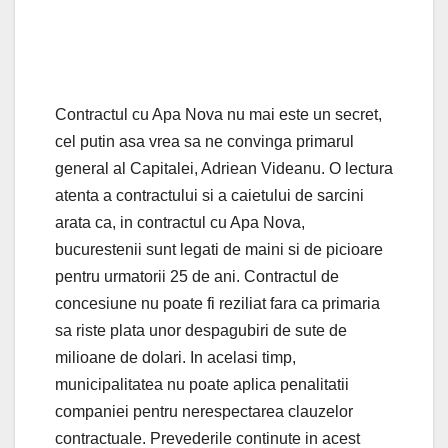
Contractul cu Apa Nova nu mai este un secret,
cel putin asa vrea sa ne convinga primarul
general al Capitalei, Adriean Videanu. O lectura
atenta a contractului si a caietului de sarcini
arata ca, in contractul cu Apa Nova,
bucurestenii sunt legati de maini si de picioare
pentru urmatorii 25 de ani. Contractul de
concesiune nu poate fi reziliat fara ca primaria
sa riste plata unor despagubiri de sute de
milioane de dolari. In acelasi timp,
municipalitatea nu poate aplica penalitatii
companiei pentru nerespectarea clauzelor
contractuale. Prevederile continute in acest