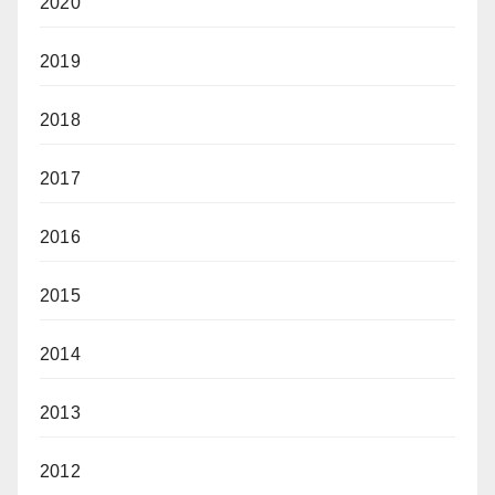
2020
2019
2018
2017
2016
2015
2014
2013
2012