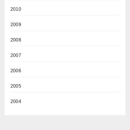
2010
2009
2008
2007
2006
2005
2004