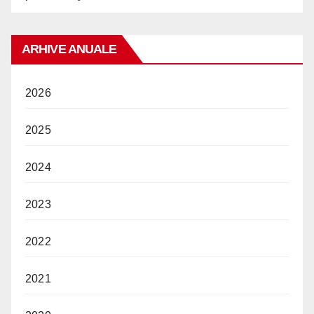
ARHIVE ANUALE
2026
2025
2024
2023
2022
2021