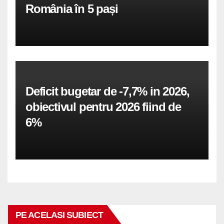
România în 5 pași
Deficit bugetar de -7,7% in 2026,
obiectivul pentru 2026 fiind de
6%
PE ACELASI SUBIECT