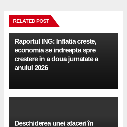
RELATED POST
Raportul ING: Inflatia creste,
economia se indreapta spre
crestere in a doua jumatate a
anului 2026
Deschiderea unei afaceri în