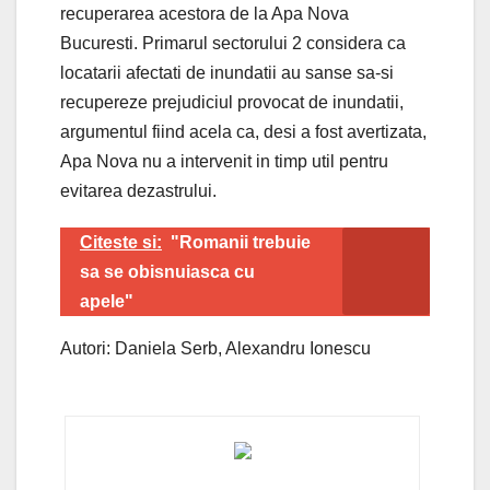
recuperarea acestora de la Apa Nova
Bucuresti. Primarul sectorului 2 considera ca
locatarii afectati de inundatii au sanse sa-si
recupereze prejudiciul provocat de inundatii,
argumentul fiind acela ca, desi a fost avertizata,
Apa Nova nu a intervenit in timp util pentru
evitarea dezastrului.
Citeste si:
"Romanii trebuie
sa se obisnuiasca cu
apele"
Autori: Daniela Serb, Alexandru Ionescu