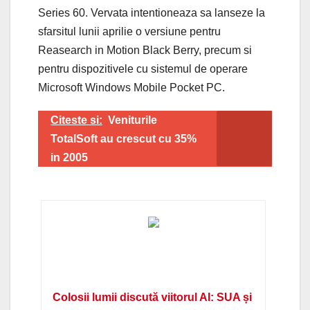
Series 60. Vervata intentioneaza sa lanseze la
sfarsitul lunii aprilie o versiune pentru
Reasearch in Motion Black Berry, precum si
pentru dispozitivele cu sistemul de operare
Microsoft Windows Mobile Pocket PC.
Citeste si:
Veniturile
TotalSoft au crescut cu 35%
in 2005
Colosii lumii discută viitorul AI: SUA și