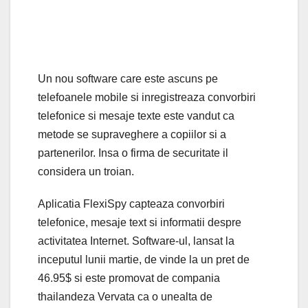
Un nou software care este ascuns pe
telefoanele mobile si inregistreaza convorbiri
telefonice si mesaje texte este vandut ca
metode se supraveghere a copiilor si a
partenerilor. Insa o firma de securitate il
considera un troian.
Aplicatia FlexiSpy capteaza convorbiri
telefonice, mesaje text si informatii despre
activitatea Internet. Software-ul, lansat la
inceputul lunii martie, de vinde la un pret de
46.95$ si este promovat de compania
thailandeza Vervata ca o unealta de