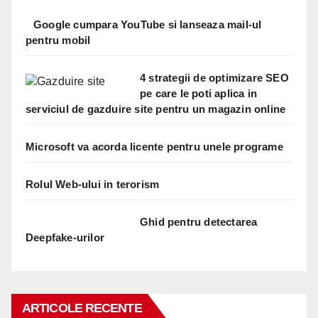
Google cumpara YouTube si lanseaza mail-ul
pentru mobil
4 strategii de optimizare SEO
pe care le poti aplica in
serviciul de gazduire site pentru un magazin online
Microsoft va acorda licente pentru unele programe
Rolul Web-ului in terorism
Ghid pentru detectarea
Deepfake-urilor
ARTICOLE RECENTE