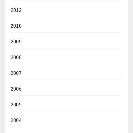
2012
2010
2009
2008
2007
2006
2005
2004