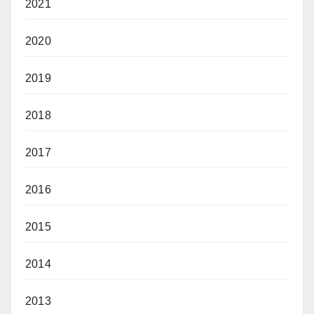
2021
2020
2019
2018
2017
2016
2015
2014
2013