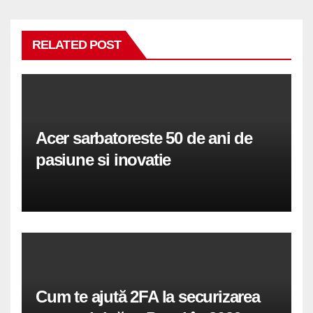
RELATED POST
Acer sarbatoreste 50 de ani de
pasiune si inovatie
Cum te ajută 2FA la securizarea