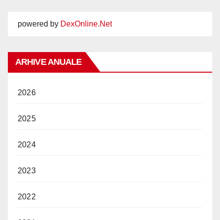
powered by
DexOnline.Net
ARHIVE ANUALE
2026
2025
2024
2023
2022