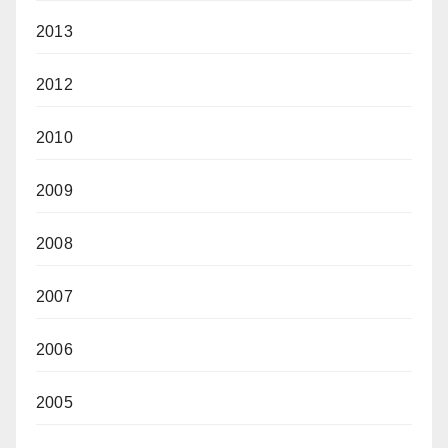
2013
2012
2010
2009
2008
2007
2006
2005