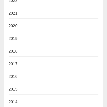
2022
2021
2020
2019
2018
2017
2016
2015
2014