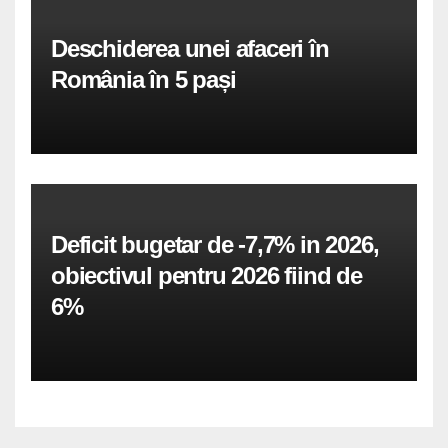
Deschiderea unei afaceri în
România în 5 pași
Deficit bugetar de -7,7% in 2026,
obiectivul pentru 2026 fiind de
6%