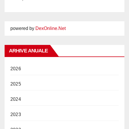
powered by
DexOnline.Net
ARHIVE ANUALE
2026
2025
2024
2023