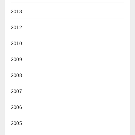
2013
2012
2010
2009
2008
2007
2006
2005