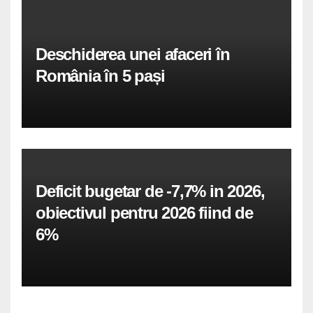
Deschiderea unei afaceri în
România în 5 pași
Deficit bugetar de -7,7% in 2026,
obiectivul pentru 2026 fiind de
6%