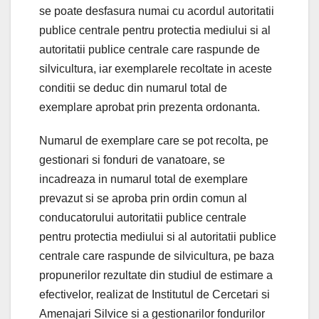
se poate desfasura numai cu acordul autoritatii
publice centrale pentru protectia mediului si al
autoritatii publice centrale care raspunde de
silvicultura, iar exemplarele recoltate in aceste
conditii se deduc din numarul total de
exemplare aprobat prin prezenta ordonanta.
Numarul de exemplare care se pot recolta, pe
gestionari si fonduri de vanatoare, se
incadreaza in numarul total de exemplare
prevazut si se aproba prin ordin comun al
conducatorului autoritatii publice centrale
pentru protectia mediului si al autoritatii publice
centrale care raspunde de silvicultura, pe baza
propunerilor rezultate din studiul de estimare a
efectivelor, realizat de Institutul de Cercetari si
Amenajari Silvice si a gestionarilor fondurilor