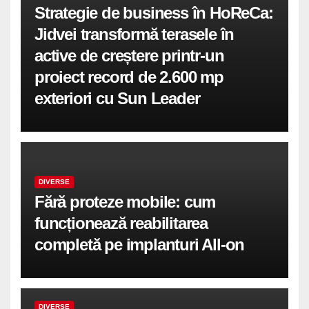
Strategie de business în HoReCa:
Jidvei transformă terasele în
active de creștere printr-un
proiect record de 2.600 mp
exteriori cu Sun Leader
DIVERSE
Fără proteze mobile: cum
funcționează reabilitarea
completă pe implanturi All-on
DIVERSE