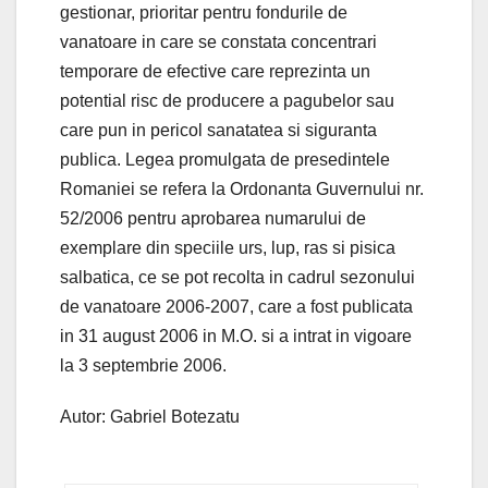
gestionar, prioritar pentru fondurile de
vanatoare in care se constata concentrari
temporare de efective care reprezinta un
potential risc de producere a pagubelor sau
care pun in pericol sanatatea si siguranta
publica. Legea promulgata de presedintele
Romaniei se refera la Ordonanta Guvernului nr.
52/2006 pentru aprobarea numarului de
exemplare din speciile urs, lup, ras si pisica
salbatica, ce se pot recolta in cadrul sezonului
de vanatoare 2006-2007, care a fost publicata
in 31 august 2006 in M.O. si a intrat in vigoare
la 3 septembrie 2006.
Autor: Gabriel Botezatu