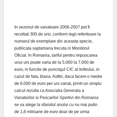
In sezonul de vanatoare 2006-2007 pot fi
recoltati 300 de ursi, conform legii referitoare la
numarul de exemplare din aceasta specie,
publicata saptamana trecuta in Monitorul
Oficial. In Romania, tariful pentru impuscarea
unui urs poate varia de la 5.000 la 7.000 de
euro, in functie de punctajul CIC al trofeului, in
cazul de fata, blana. Astfel, daca facem o medie
de 6.000 de euro per urs vanat, printr-un simplu
calcul rezulta ca Asociatia Generala a
Vanatorilor si Pescarilor Sportivi din Romania
se va alege la sfarsitul anului cu nu mai putin
de 1,8 milioane de euro doar de pe urma