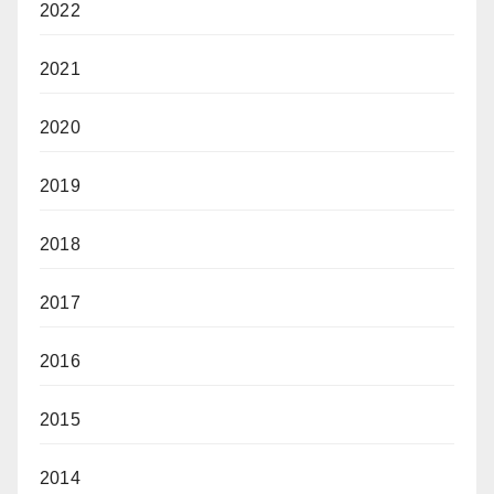
2022
2021
2020
2019
2018
2017
2016
2015
2014