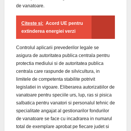
de vanatoare.
Citeste si:
Acord UE pentru
extinderea energiei verzi
Controlul aplicarii prevederilor legale se
asigura de autoritatea publica centrala pentru
protectia mediului si de autoritatea publica
centrala care raspunde de silvicultura, in
limitele de competenta stabilite potrivit
legislatiei in vigoare. Eliberarea autorizatiilor de
vanatoare pentru speciile urs, lup, ras si pisica
salbatica pentru vanatori si personalul tehnic de
specialitate angajat al gestionarilor fondurilor
de vanatoare se face cu incadrarea in numarul
total de exemplare aprobat pe fiecare judet si