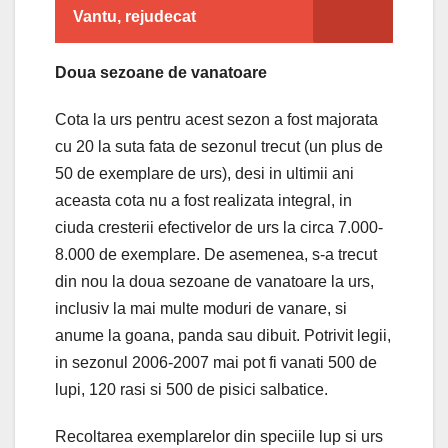
Vantu, rejudecat
Doua sezoane de vanatoare
Cota la urs pentru acest sezon a fost majorata
cu 20 la suta fata de sezonul trecut (un plus de
50 de exemplare de urs), desi in ultimii ani
aceasta cota nu a fost realizata integral, in
ciuda cresterii efectivelor de urs la circa 7.000-
8.000 de exemplare. De asemenea, s-a trecut
din nou la doua sezoane de vanatoare la urs,
inclusiv la mai multe moduri de vanare, si
anume la goana, panda sau dibuit. Potrivit legii,
in sezonul 2006-2007 mai pot fi vanati 500 de
lupi, 120 rasi si 500 de pisici salbatice.
Recoltarea exemplarelor din speciile lup si urs