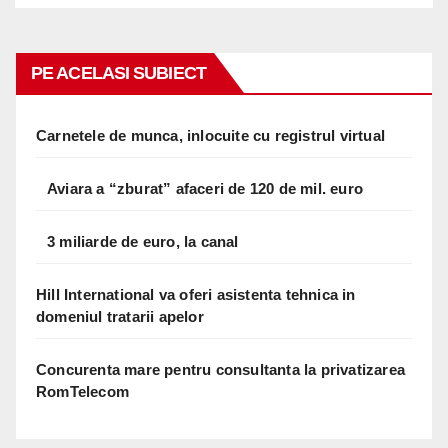
PE ACELASI SUBIECT
Carnetele de munca, inlocuite cu registrul virtual
Aviara a “zburat” afaceri de 120 de mil. euro
3 miliarde de euro, la canal
Hill International va oferi asistenta tehnica in
domeniul tratarii apelor
Concurenta mare pentru consultanta la privatizarea
RomTelecom