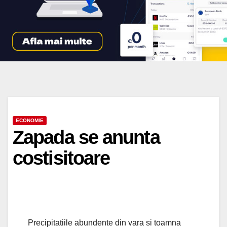
ECONOMIE
Zapada se anunta
costisitoare
Precipitatiile abundente din vara si toamna