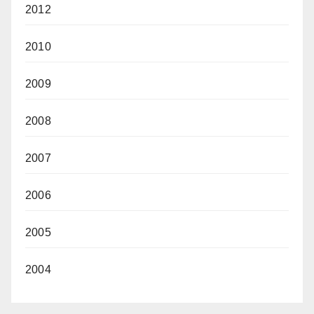
2012
2010
2009
2008
2007
2006
2005
2004