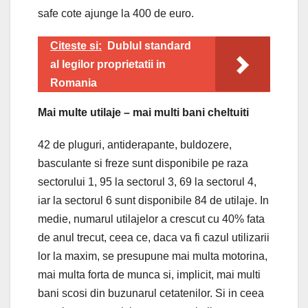
safe cote ajunge la 400 de euro.
Citeste si:
Dublul standard
al legilor proprietatii in
Romania
Mai multe utilaje – mai multi bani cheltuiti
42 de pluguri, antiderapante, buldozere,
basculante si freze sunt disponibile pe raza
sectorului 1, 95 la sectorul 3, 69 la sectorul 4,
iar la sectorul 6 sunt disponibile 84 de utilaje. In
medie, numarul utilajelor a crescut cu 40% fata
de anul trecut, ceea ce, daca va fi cazul utilizarii
lor la maxim, se presupune mai multa motorina,
mai multa forta de munca si, implicit, mai multi
bani scosi din buzunarul cetatenilor. Si in ceea