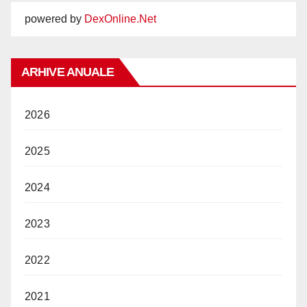
powered by
DexOnline.Net
ARHIVE ANUALE
2026
2025
2024
2023
2022
2021