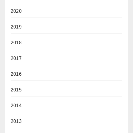
2020
2019
2018
2017
2016
2015
2014
2013