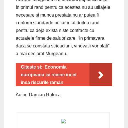
In primul rand pentru ca acestea nu au utilajele
necesare si munca prestata nu ar putea fi
conform standardelor, iar in al doilea rand
pentru ca deja exista niste contracte cu
actualele firme de salubrizare. “In primavara,
daca se constata stricaciuni, vinovatii vor plati”,
a mai declarat Murgeanu.
Citeste si:
Economia
europeana isi revine incet
insa riscurile raman
Autor: Damian Raluca