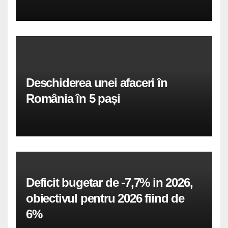
Deschiderea unei afaceri în
România în 5 pași
Deficit bugetar de -7,7% in 2026,
obiectivul pentru 2026 fiind de
6%