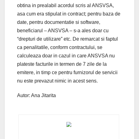
obtina in prealabil acordul scris al ANSVSA,
asa cum era stipulat in contract; pentru baza de
date, pentru documentatie si software,
beneficiarul – ANSVSA – s-a ales doar cu
“drepturi de utilizare” etc. De remarcat si faptul
ca penalitatile, conform contractului, se
calculeaza doar in cazul in care ANSVSA nu
plateste facturile in termen de 7 zile de la
emitere, in timp ce pentru furnizorul de servicii
nu este prevazut nimic in acest sens.
Autor: Ana Jitarita