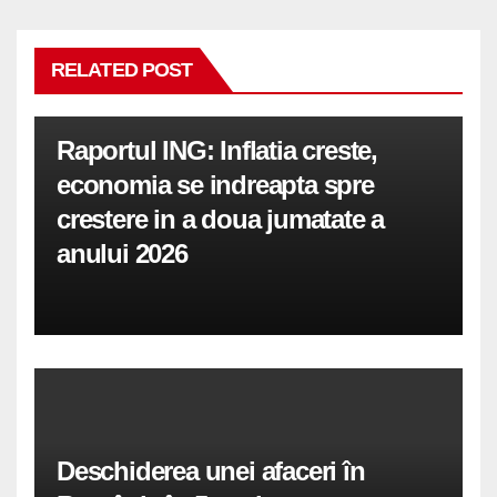
RELATED POST
Raportul ING: Inflatia creste,
economia se indreapta spre
crestere in a doua jumatate a
anului 2026
Deschiderea unei afaceri în