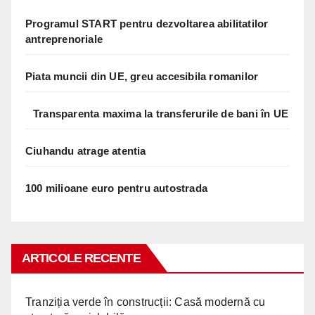
Programul START pentru dezvoltarea abilitatilor
antreprenoriale
Piata muncii din UE, greu accesibila romanilor
Transparenta maxima la transferurile de bani în UE
Ciuhandu atrage atentia
100 milioane euro pentru autostrada
ARTICOLE RECENTE
Tranziția verde în construcții: Casă modernă cu