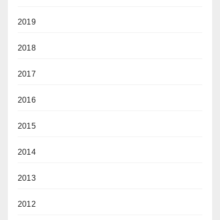
2019
2018
2017
2016
2015
2014
2013
2012