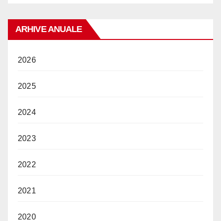
ARHIVE ANUALE
2026
2025
2024
2023
2022
2021
2020