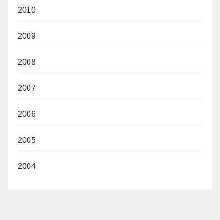
2010
2009
2008
2007
2006
2005
2004