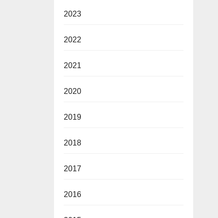
2023
2022
2021
2020
2019
2018
2017
2016