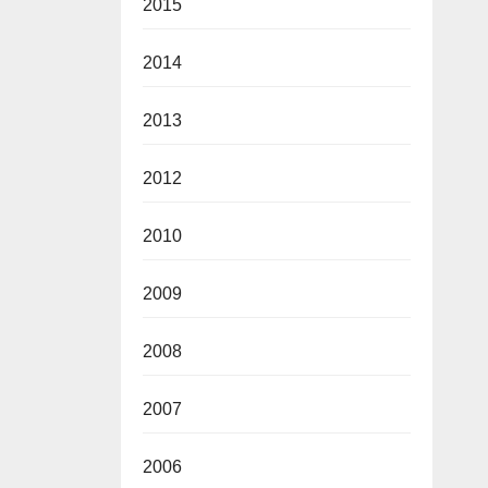
2015
2014
2013
2012
2010
2009
2008
2007
2006