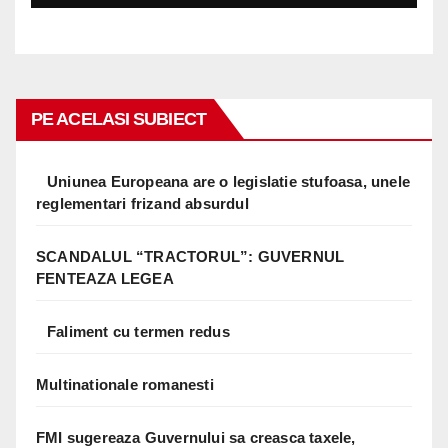
PE ACELASI SUBIECT
Uniunea Europeana are o legislatie stufoasa, unele
reglementari frizand absurdul
SCANDALUL “TRACTORUL”: GUVERNUL
FENTEAZA LEGEA
Faliment cu termen redus
Multinationale romanesti
FMI sugereaza Guvernului sa creasca taxele,