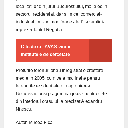
localitatilor din jurul Bucurestiului, mai ales in
sectorul rezidential, dar si in cel comercial-
industrial, intr-un mod foarte alert“, a subliniat
reprezentantul Regatta.
Citeste si:
AVAS vinde
institutele de cercetare
Preturile terenurilor au inregistrat o crestere
medie in 2005, cu nivele mai inalte pentru
terenurile rezidentiale din apropierea
Bucurestiului si praguri mai joase pentru cele
din interiorul orasului, a precizat Alexandru
Nitescu.
Autor: Mircea Fica