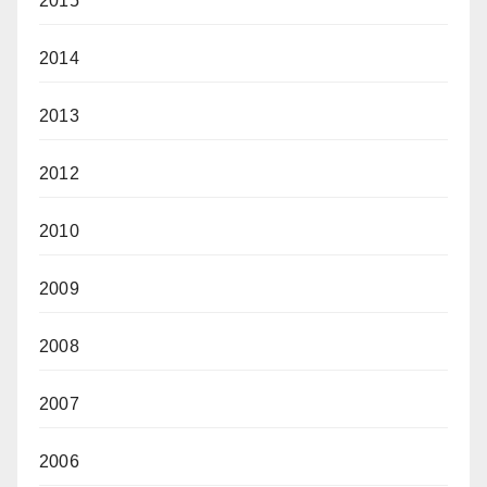
2015
2014
2013
2012
2010
2009
2008
2007
2006