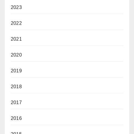
2023
2022
2021
2020
2019
2018
2017
2016