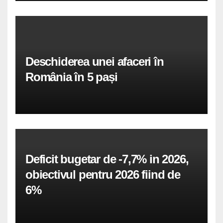
Deschiderea unei afaceri în
România în 5 pași
Deficit bugetar de -7,7% in 2026,
obiectivul pentru 2026 fiind de
6%