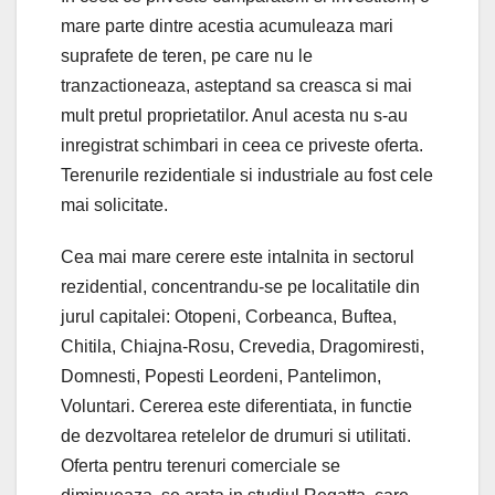
mare parte dintre acestia acumuleaza mari
suprafete de teren, pe care nu le
tranzactioneaza, asteptand sa creasca si mai
mult pretul proprietatilor. Anul acesta nu s-au
inregistrat schimbari in ceea ce priveste oferta.
Terenurile rezidentiale si industriale au fost cele
mai solicitate.
Cea mai mare cerere este intalnita in sectorul
rezidential, concentrandu-se pe localitatile din
jurul capitalei: Otopeni, Corbeanca, Buftea,
Chitila, Chiajna-Rosu, Crevedia, Dragomiresti,
Domnesti, Popesti Leordeni, Pantelimon,
Voluntari. Cererea este diferentiata, in functie
de dezvoltarea retelelor de drumuri si utilitati.
Oferta pentru terenuri comerciale se