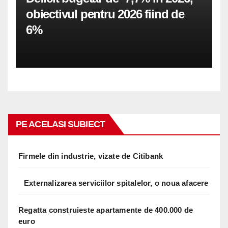
obiectivul pentru 2026 fiind de
6%
PE ACELASI SUBIECT
Firmele din industrie, vizate de Citibank
Externalizarea serviciilor spitalelor, o noua afacere
Regatta construieste apartamente de 400.000 de
euro