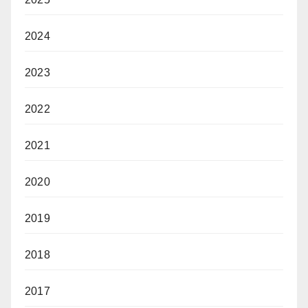
2024
2023
2022
2021
2020
2019
2018
2017