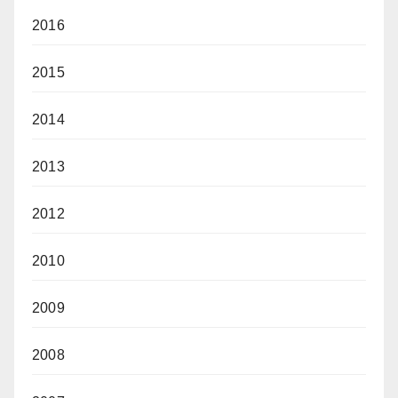
2016
2015
2014
2013
2012
2010
2009
2008