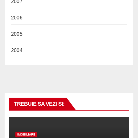
2007
2006
2005
2004
TREBUIE SA VEZI SI:
IMOBILIARE