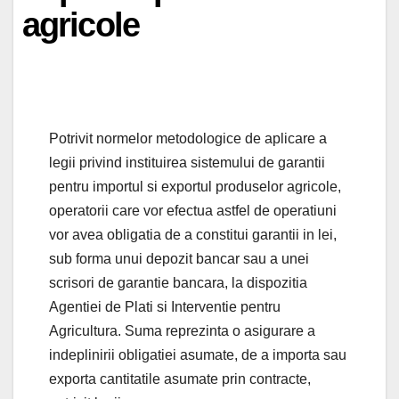
agricole
Potrivit normelor metodologice de aplicare a
legii privind instituirea sistemului de garantii
pentru importul si exportul produselor agricole,
operatorii care vor efectua astfel de operatiuni
vor avea obligatia de a constitui garantii in lei,
sub forma unui depozit bancar sau a unei
scrisori de garantie bancara, la dispozitia
Agentiei de Plati si Interventie pentru
Agricultura. Suma reprezinta o asigurare a
indeplinirii obligatiei asumate, de a importa sau
exporta cantitatile asumate prin contracte,