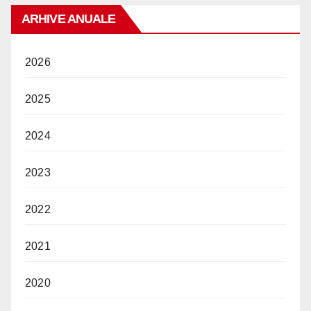
ARHIVE ANUALE
2026
2025
2024
2023
2022
2021
2020