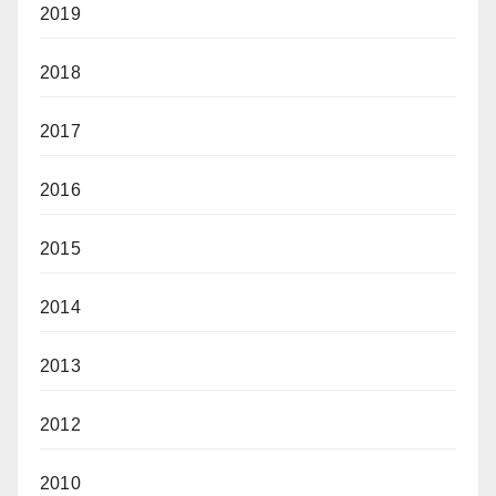
2019
2018
2017
2016
2015
2014
2013
2012
2010