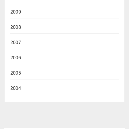
2009
2008
2007
2006
2005
2004