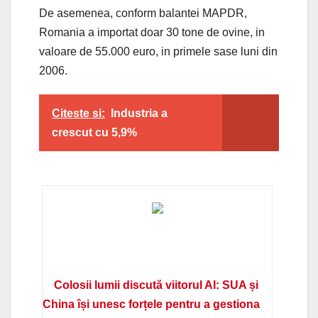
De asemenea, conform balantei MAPDR,
Romania a importat doar 30 tone de ovine, in
valoare de 55.000 euro, in primele sase luni din
2006.
Citeste si:
Industria a
crescut cu 5,9%
Colosii lumii discută viitorul AI: SUA și
China își unesc forțele pentru a gestiona