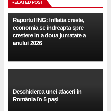
RELATED POST
Raportul ING: Inflatia creste,
economia se indreapta spre
crestere in a doua jumatate a
anului 2026
Deschiderea unei afaceri în
România în 5 pași