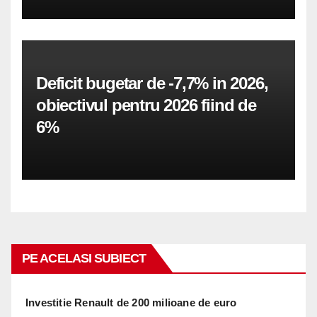
Deficit bugetar de -7,7% in 2026,
obiectivul pentru 2026 fiind de
6%
PE ACELASI SUBIECT
Investitie Renault de 200 milioane de euro