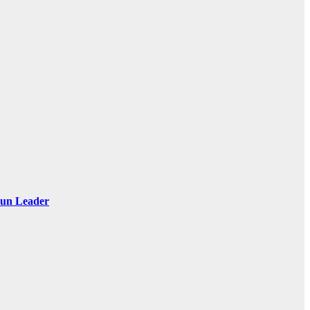
 Sun Leader