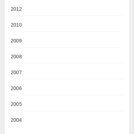
2012
2010
2009
2008
2007
2006
2005
2004